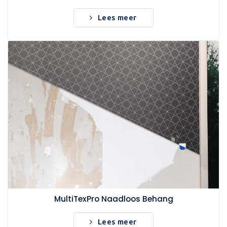
Lees meer
MultiTexPro Naadloos Behang
Lees meer