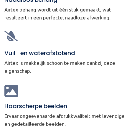
Airtex behang wordt uit één stuk gemaakt, wat
resulteert in een perfecte, naadloze afwerking.
Vuil- en waterafstotend
Airtex is makkelijk schoon te maken dankzij deze
eigenschap.
Haarscherpe beelden
Ervaar ongeëvenaarde afdrukkwaliteit met levendige
en gedetailleerde beelden.