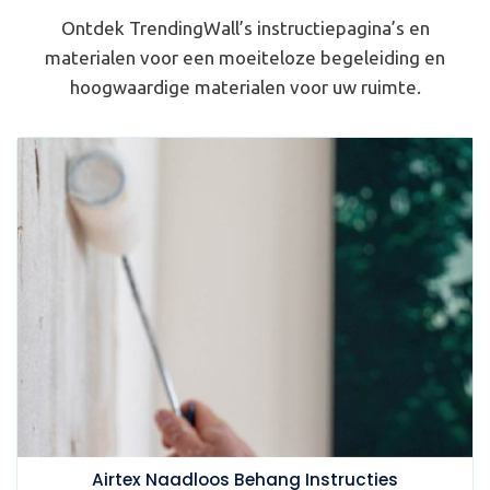
Ontdek TrendingWall’s instructiepagina’s en
materialen voor een moeiteloze begeleiding en
hoogwaardige materialen voor uw ruimte.
Airtex Naadloos Behang Instructies