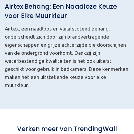
Airtex Behang: Een Naadloze Keuze
voor Elke Muurkleur
Airtex, een naadloos en vuilafstotend behang,
onderscheidt zich door zijn brandvertragende
eigenschappen en grijze achterzijde die doorschijnen
van de ondergrond voorkomt. Dankzij zijn
waterbestendige kwaliteiten is het ook uiterst
geschikt voor gebruik in badkamers. Deze kenmerken
maken het een uitstekende keuze voor elke
muurkleur.
Verken meer van TrendingWall