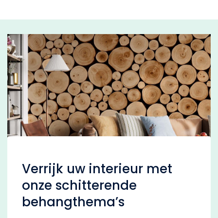
Verrijk uw interieur met
onze schitterende
behangthema’s