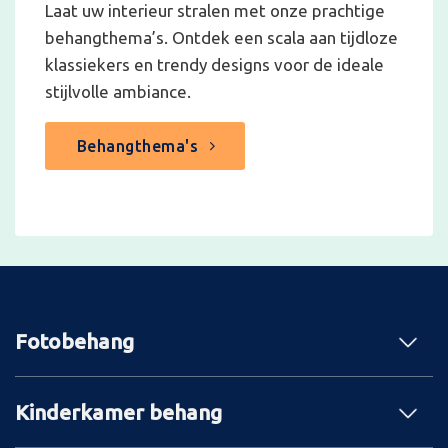
Laat uw interieur stralen met onze prachtige
behangthema’s. Ontdek een scala aan tijdloze
klassiekers en trendy designs voor de ideale
stijlvolle ambiance.
Behangthema's
Fotobehang
Kinderkamer behang