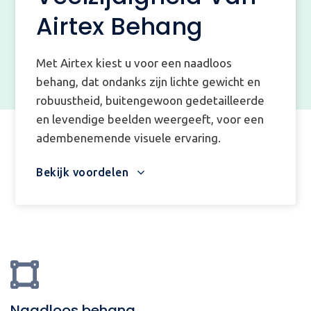
Airtex Behang
Met Airtex kiest u voor een naadloos
behang, dat ondanks zijn lichte gewicht en
robuustheid, buitengewoon gedetailleerde
en levendige beelden weergeeft, voor een
adembenemende visuele ervaring.
Bekijk voordelen
Naadloos behang