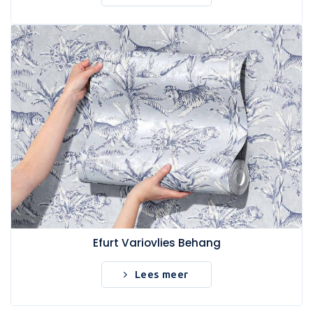
Efurt Variovlies Behang
Lees meer