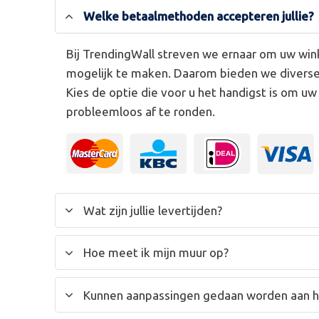
Welke betaalmethoden accepteren jullie?
Bij TrendingWall streven we ernaar om uw win
mogelijk te maken. Daarom bieden we divers
Kies de optie die voor u het handigst is om u
probleemloos af te ronden.
Wat zijn jullie levertijden?
Hoe meet ik mijn muur op?
Kunnen aanpassingen gedaan worden aan 