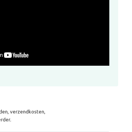
den, verzendkosten,
rder.