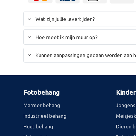
Wat zijn jullie levertijden?
Hoe meet ik mijn muur op?
Kunnen aanpassingen gedaan worden aan 
Fotobehang
Kinde
Marmer behang
Jongens
Industrieel behang
Meisjes
Hout behang
Dieren 