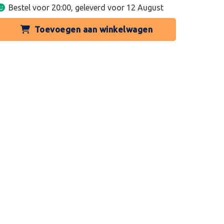
Bestel voor 20:00, geleverd voor
12 August
Toevoegen aan winkelwagen