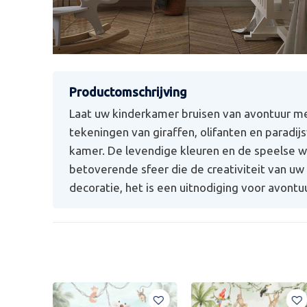
Laat uw kinderkamer bruisen van avontuur me
tekeningen van giraffen, olifanten en paradi
kamer. De levendige kleuren en de speelse w
betoverende sfeer die de creativiteit van uw 
decoratie, het is een uitnodiging voor avontuu