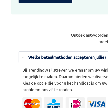
Ontdek antwoorden 
meet
Welke betaalmethoden accepteren jullie?
Bij TrendingWall streven we ernaar om uw win
mogelijk te maken. Daarom bieden we divers
Kies de optie die voor u het handigst is om u
probleemloos af te ronden.