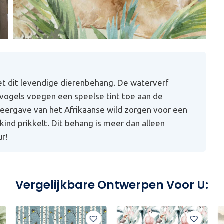
t dit levendige dierenbehang. De waterverf
jsvogels voegen een speelse tint toe aan de
eergave van het Afrikaanse wild zorgen voor een
kind prikkelt. Dit behang is meer dan alleen
r!
Vergelijkbare Ontwerpen Voor U: