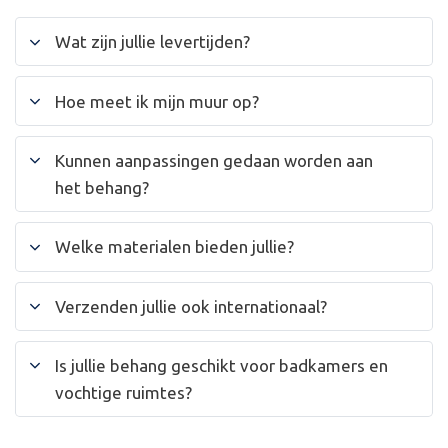
Wat zijn jullie levertijden?
Hoe meet ik mijn muur op?
Kunnen aanpassingen gedaan worden aan
het behang?
Welke materialen bieden jullie?
Verzenden jullie ook internationaal?
Is jullie behang geschikt voor badkamers en
vochtige ruimtes?