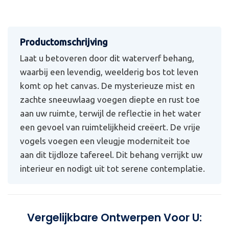
Laat u betoveren door dit waterverf behang,
waarbij een levendig, weelderig bos tot leven
komt op het canvas. De mysterieuze mist en
zachte sneeuwlaag voegen diepte en rust toe
aan uw ruimte, terwijl de reflectie in het water
een gevoel van ruimtelijkheid creëert. De vrije
vogels voegen een vleugje moderniteit toe
aan dit tijdloze tafereel. Dit behang verrijkt uw
interieur en nodigt uit tot serene contemplatie.
Vergelijkbare Ontwerpen Voor U: