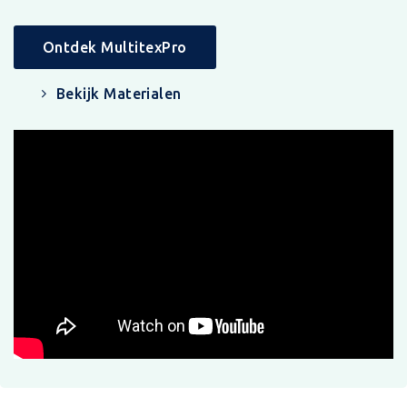
Ontdek MultitexPro
Bekijk Materialen