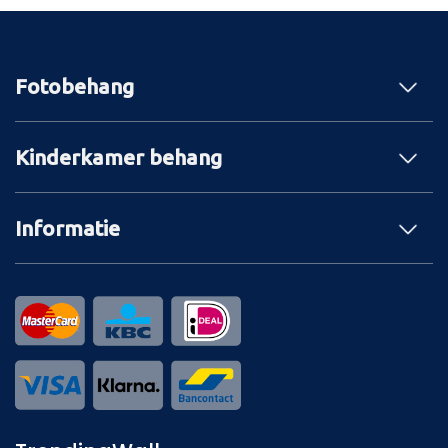
Fotobehang
Kinderkamer behang
Informatie