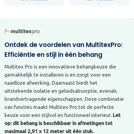
Ontdek de voordelen van MultitexPro:
Efficiëntie en stijl in één behang
Multitex Pro is een innovatieve behangkeuze die
gemakkelijk te installeren is en zorgt voor een
naadloze afwerking. Daarnaast biedt het
uitstekende isolatie en geluidsabsorptie, evenals
brandvertragende eigenschappen. Deze combinatie
van functies maakt Multitex Pro tot de perfecte
keuze voor een stijlvol en functioneel interieur.
Let
op: dit behang is beschikbaar in afmetingen tot
maximaal 2,91 x 12 meter uit één stuk.