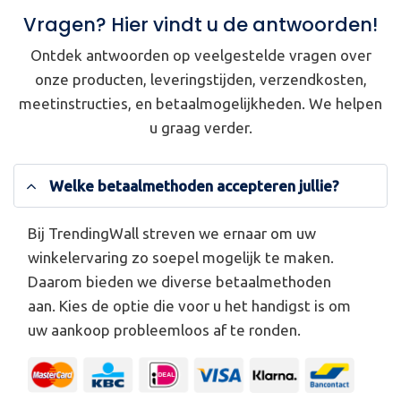
Vragen? Hier vindt u de antwoorden!
Ontdek antwoorden op veelgestelde vragen over
onze producten, leveringstijden, verzendkosten,
meetinstructies, en betaalmogelijkheden. We helpen
u graag verder.
Welke betaalmethoden accepteren jullie?
Bij TrendingWall streven we ernaar om uw
winkelervaring zo soepel mogelijk te maken.
Daarom bieden we diverse betaalmethoden
aan. Kies de optie die voor u het handigst is om
uw aankoop probleemloos af te ronden.