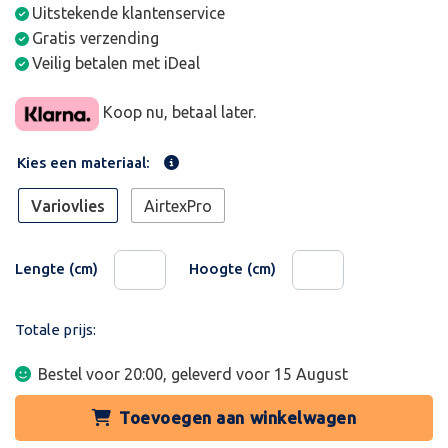
Uitstekende klantenservice
Gratis verzending
Veilig betalen met iDeal
Koop nu, betaal later.
Kies een materiaal:
Variovlies
AirtexPro
Lengte (cm)
Hoogte (cm)
Totale prijs:
Bestel voor 20:00, geleverd voor
15 August
Toevoegen aan winkelwagen