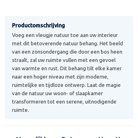
Voeg een vleugje natuur toe aan uw interieur
met dit betoverende natuur behang. Het beeld
van een zonsondergang die door een bos heen
straalt, zal uw ruimte vullen met een gevoel
van warmte en rust. Dit behang tilt elke kamer
naar een hoger niveau met zijn moderne,
ruimtelijke en tijdloze ontwerp. Laat de magie
van de natuur uw woon- of slaapkamer
transformeren tot een serene, uitnodigende
ruimte.