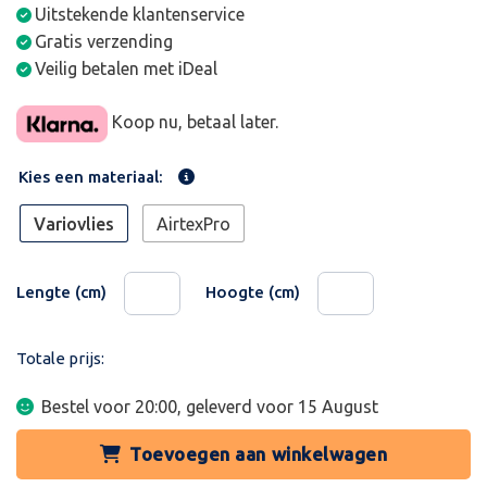
Uitstekende klantenservice
Gratis verzending
Veilig betalen met iDeal
Koop nu, betaal later.
Kies een materiaal:
Variovlies
AirtexPro
Lengte (cm)
Hoogte (cm)
Totale prijs:
Bestel voor 20:00, geleverd voor
15 August
Toevoegen aan winkelwagen