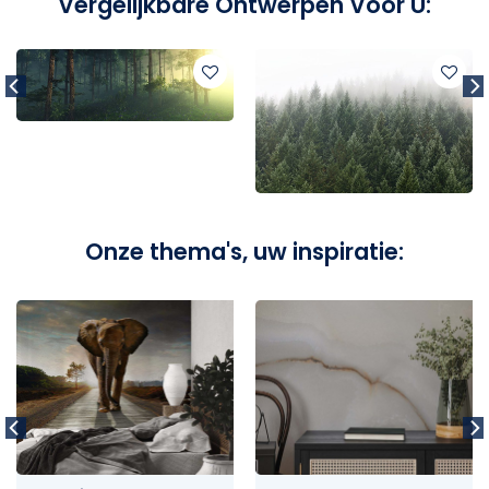
Vergelijkbare Ontwerpen Voor U:
Onze thema's, uw inspiratie: