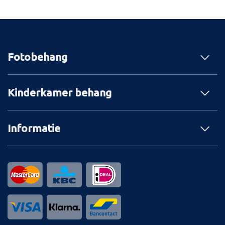
Fotobehang
Kinderkamer behang
Informatie