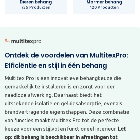
Dieren behang
Marmer behang
755 Producten
120 Producten
Ontdek de voordelen van MultitexPro:
Efficiëntie en stijl in één behang
Multitex Pro is een innovatieve behangkeuze die
gemakkelijk te installeren is en zorgt voor een
naadloze afwerking. Daarnaast biedt het
uitstekende isolatie en geluidsabsorptie, evenals
brandvertragende eigenschappen. Deze combinatie
van functies maakt Multitex Pro tot de perfecte
keuze voor een stijlvol en functioneel interieur.
Let
op: dit behang is beschikbaar in afmetingen tot