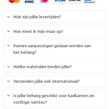
Wat zijn jullie levertijden?
Hoe meet ik mijn muur op?
Kunnen aanpassingen gedaan worden aan
het behang?
Welke materialen bieden jullie?
Verzenden jullie ook internationaal?
Is jullie behang geschikt voor badkamers en
vochtige ruimtes?