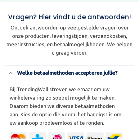
Vragen? Hier vindt u de antwoorden!
Ontdek antwoorden op veelgestelde vragen over
onze producten, leveringstijden, verzendkosten,
meetinstructies, en betaalmogelijkheden. We helpen
u graag verder.
Welke betaalmethoden accepteren jullie?
Bij TrendingWall streven we ernaar om uw
winkelervaring zo soepel mogelijk te maken.
Daarom bieden we diverse betaalmethoden
aan. Kies de optie die voor u het handigst is om
uw aankoop probleemloos af te ronden.