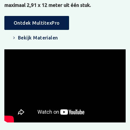
maximaal 2,91 x 12 meter uit één stuk.
Ontdek MultitexPro
Bekijk Materialen