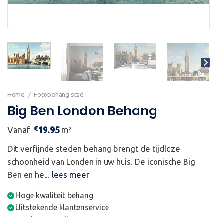
Home
/
Fotobehang stad
Big Ben London Behang
€
Vanaf:
19.95
m²
Dit verfijnde steden behang brengt de tijdloze
schoonheid van Londen in uw huis. De iconische Big
Ben en he...
lees meer
Hoge kwaliteit behang
Uitstekende klantenservice