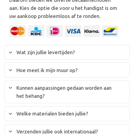
aan. Kies de optie die voor u het handigst is om
uw aankoop probleemloos af te ronden.
Wat zijn jullie levertijden?
Hoe meet ik mijn muur op?
Kunnen aanpassingen gedaan worden aan
het behang?
Welke materialen bieden jullie?
Verzenden jullie ook internationaal?