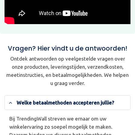
Vragen? Hier vindt u de antwoorden!
Ontdek antwoorden op veelgestelde vragen over
onze producten, leveringstijden, verzendkosten,
meetinstructies, en betaalmogelijkheden. We helpen
u graag verder.
Welke betaalmethoden accepteren jullie?
Bij TrendingWall streven we ernaar om uw
winkelervaring zo soepel mogelijk te maken.
Daarom bieden we diverse betaalmethoden