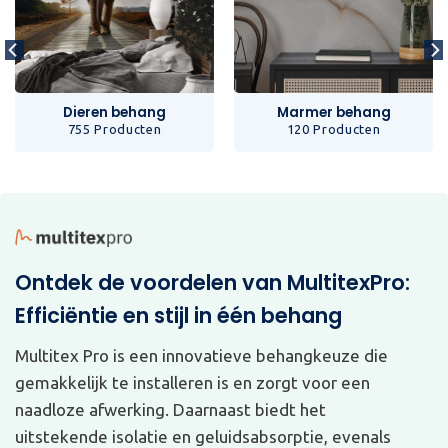
Dieren behang
Marmer behang
755 Producten
120 Producten
Ontdek de voordelen van MultitexPro:
Efficiëntie en stijl in één behang
Multitex Pro is een innovatieve behangkeuze die
gemakkelijk te installeren is en zorgt voor een
naadloze afwerking. Daarnaast biedt het
uitstekende isolatie en geluidsabsorptie, evenals