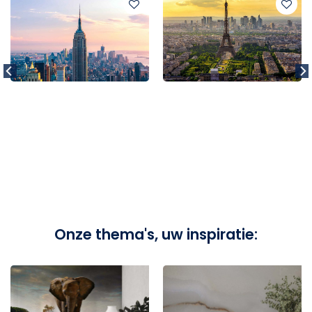
Onze thema's, uw inspiratie: