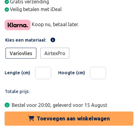
Gratis verzending
Veilig betalen met iDeal
Koop nu, betaal later.
Kies een materiaal:
Variovlies
AirtexPro
Lengte (cm)
Hoogte (cm)
Totale prijs:
Bestel voor 20:00, geleverd voor
15 August
Toevoegen aan winkelwagen