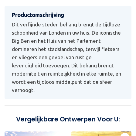
Dit verfijnde steden behang brengt de tijdloze
schoonheid van Londen in uw huis. De iconische
Big Ben en het Huis van het Parlement
domineren het stadslandschap, terwijl fietsers
en vliegers een gevoel van rustige
levendigheid toevoegen. Dit behang brengt
moderniteit en ruimtelijkheid in elke ruimte, en
wordt een tijdloos middelpunt dat de sfeer
verhoogt.
Vergelijkbare Ontwerpen Voor U: