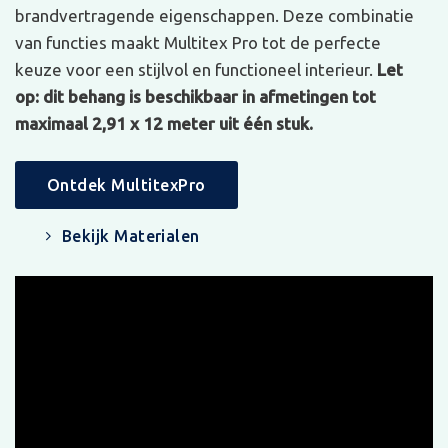
brandvertragende eigenschappen. Deze combinatie
van functies maakt Multitex Pro tot de perfecte
keuze voor een stijlvol en functioneel interieur.
Let
op: dit behang is beschikbaar in afmetingen tot
maximaal 2,91 x 12 meter uit één stuk.
Ontdek MultitexPro
Bekijk Materialen