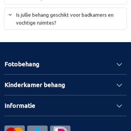
Is jullie behang geschikt voor badkamers en
vochtige ruimtes?
Fotobehang
Kinderkamer behang
Informatie