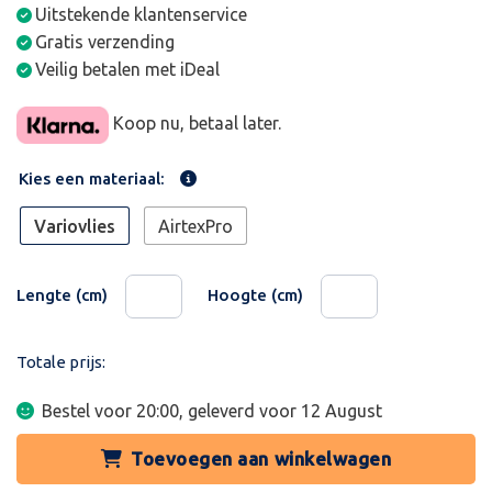
Uitstekende klantenservice
Gratis verzending
Veilig betalen met iDeal
Koop nu, betaal later.
Kies een materiaal:
Variovlies
AirtexPro
Lengte (cm)
Hoogte (cm)
Totale prijs:
Bestel voor 20:00, geleverd voor
12 August
Toevoegen aan winkelwagen