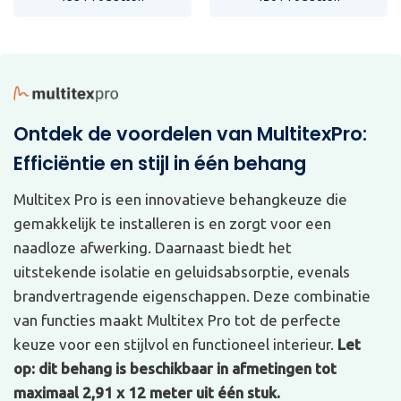
Ontdek de voordelen van MultitexPro:
Efficiëntie en stijl in één behang
Multitex Pro is een innovatieve behangkeuze die
gemakkelijk te installeren is en zorgt voor een
naadloze afwerking. Daarnaast biedt het
uitstekende isolatie en geluidsabsorptie, evenals
brandvertragende eigenschappen. Deze combinatie
van functies maakt Multitex Pro tot de perfecte
keuze voor een stijlvol en functioneel interieur.
Let
op: dit behang is beschikbaar in afmetingen tot
maximaal 2,91 x 12 meter uit één stuk.