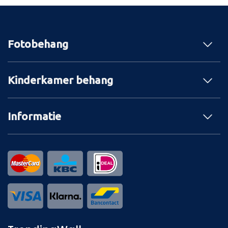
Fotobehang
Kinderkamer behang
Informatie