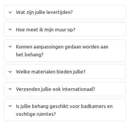
Wat zijn jullie levertijden?
Hoe meet ik mijn muur op?
Kunnen aanpassingen gedaan worden aan
het behang?
Welke materialen bieden jullie?
Verzenden jullie ook internationaal?
Is jullie behang geschikt voor badkamers en
vochtige ruimtes?