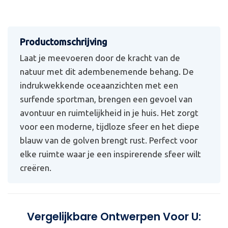
Laat je meevoeren door de kracht van de
natuur met dit adembenemende behang. De
indrukwekkende oceaanzichten met een
surfende sportman, brengen een gevoel van
avontuur en ruimtelijkheid in je huis. Het zorgt
voor een moderne, tijdloze sfeer en het diepe
blauw van de golven brengt rust. Perfect voor
elke ruimte waar je een inspirerende sfeer wilt
creëren.
Vergelijkbare Ontwerpen Voor U: