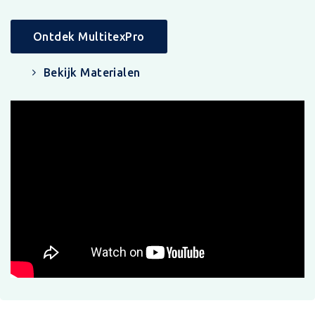
Ontdek MultitexPro
Bekijk Materialen