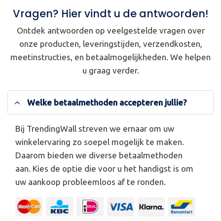
Vragen? Hier vindt u de antwoorden!
Ontdek antwoorden op veelgestelde vragen over
onze producten, leveringstijden, verzendkosten,
meetinstructies, en betaalmogelijkheden. We helpen
u graag verder.
Welke betaalmethoden accepteren jullie?
Bij TrendingWall streven we ernaar om uw
winkelervaring zo soepel mogelijk te maken.
Daarom bieden we diverse betaalmethoden
aan. Kies de optie die voor u het handigst is om
uw aankoop probleemloos af te ronden.