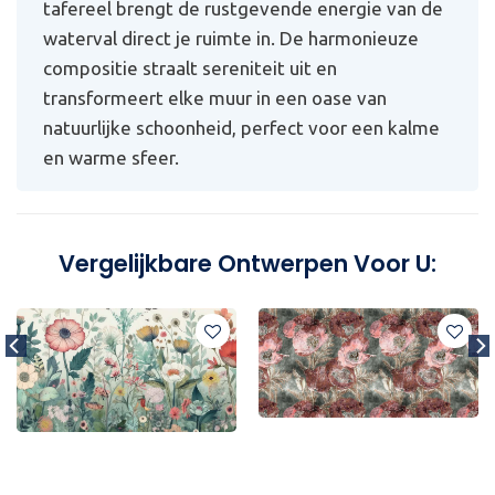
tafereel brengt de rustgevende energie van de
waterval direct je ruimte in. De harmonieuze
compositie straalt sereniteit uit en
transformeert elke muur in een oase van
natuurlijke schoonheid, perfect voor een kalme
en warme sfeer.
Vergelijkbare Ontwerpen Voor U: