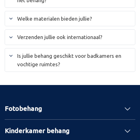
het behang?
Welke materialen bieden jullie?
Verzenden jullie ook internationaal?
Is jullie behang geschikt voor badkamers en
vochtige ruimtes?
Fotobehang
Kinderkamer behang