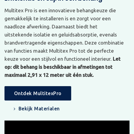
Multitex Pro is een innovatieve behangkeuze die
gemakkelijk te installeren is en zorgt voor een
naadloze afwerking. Daarnaast biedt het
uitstekende isolatie en geluidsabsorptie, evenals
brandvertragende eigenschappen. Deze combinatie
van functies maakt Multitex Pro tot de perfecte
keuze voor een stijlvol en functioneel interieur.
Let
op: dit behang is beschikbaar in afmetingen tot
maximaal 2,91 x 12 meter uit één stuk.
Ontdek MultitexPro
Bekijk Materialen