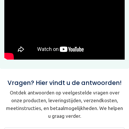
Vragen? Hier vindt u de antwoorden!
Ontdek antwoorden op veelgestelde vragen over
onze producten, leveringstijden, verzendkosten,
meetinstructies, en betaalmogelijkheden. We helpen
u graag verder.