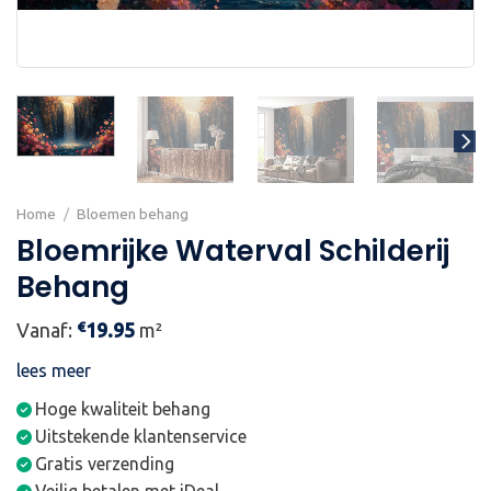
Home
/
Bloemen behang
Bloemrijke Waterval Schilderij
Behang
€
Vanaf:
19.95
m²
lees meer
Hoge kwaliteit behang
Uitstekende klantenservice
Gratis verzending