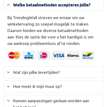
Welke betaalmethoden accepteren jullie?
Bij TrendingWall streven we ernaar om uw
winkelervaring zo soepel mogelijk te maken.
Daarom bieden we diverse betaalmethoden
aan. Kies de optie die voor u het handigst is om
uw aankoop probleemloos af te ronden.
Wat zijn jullie levertijden?
Hoe meet ik mijn muur op?
Kunnen aanpassingen gedaan worden aan