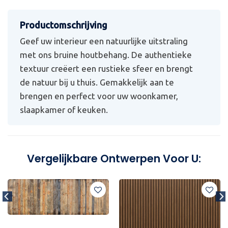
Geef uw interieur een natuurlijke uitstraling
met ons bruine houtbehang. De authentieke
textuur creëert een rustieke sfeer en brengt
de natuur bij u thuis. Gemakkelijk aan te
brengen en perfect voor uw woonkamer,
slaapkamer of keuken.
Vergelijkbare Ontwerpen Voor U: