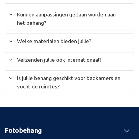
Kunnen aanpassingen gedaan worden aan
het behang?
Welke materialen bieden jullie?
Verzenden jullie ook internationaal?
Is jullie behang geschikt voor badkamers en
vochtige ruimtes?
Fotobehang