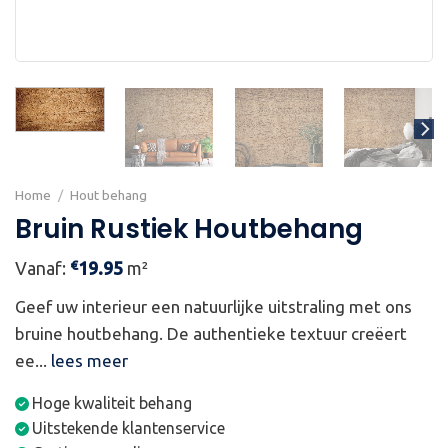
Home
/
Hout behang
Bruin Rustiek Houtbehang
€
Vanaf:
19.95
m²
Geef uw interieur een natuurlijke uitstraling met ons
bruine houtbehang. De authentieke textuur creëert
ee...
lees meer
Hoge kwaliteit behang
Uitstekende klantenservice