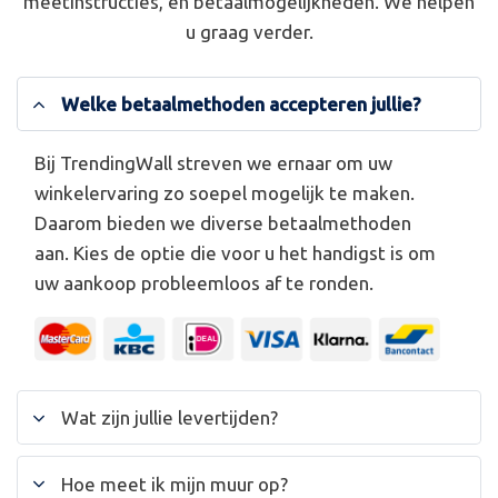
meetinstructies, en betaalmogelijkheden. We helpen
u graag verder.
Welke betaalmethoden accepteren jullie?
Bij TrendingWall streven we ernaar om uw
winkelervaring zo soepel mogelijk te maken.
Daarom bieden we diverse betaalmethoden
aan. Kies de optie die voor u het handigst is om
uw aankoop probleemloos af te ronden.
Wat zijn jullie levertijden?
Hoe meet ik mijn muur op?