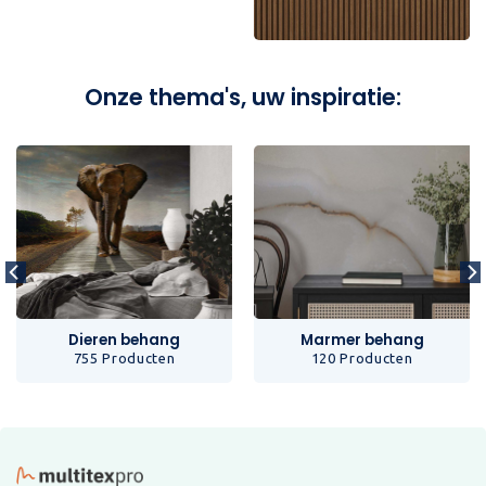
Onze thema's, uw inspiratie:
Dieren behang
Marmer behang
755 Producten
120 Producten