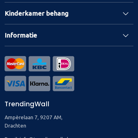
Kinderkamer behang
Informatie
TrendingWall
Ampèrelaan 7, 9207 AM,
Drachten