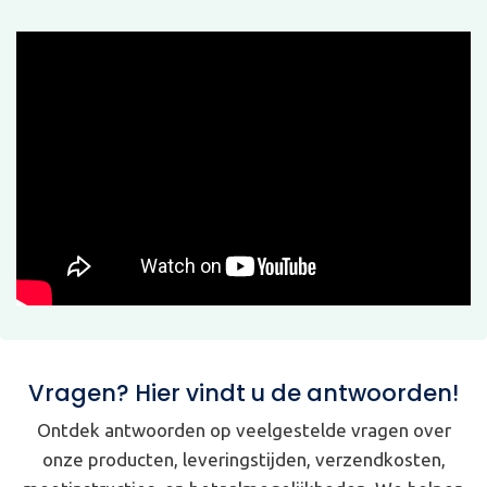
Vragen? Hier vindt u de antwoorden!
Ontdek antwoorden op veelgestelde vragen over
onze producten, leveringstijden, verzendkosten,