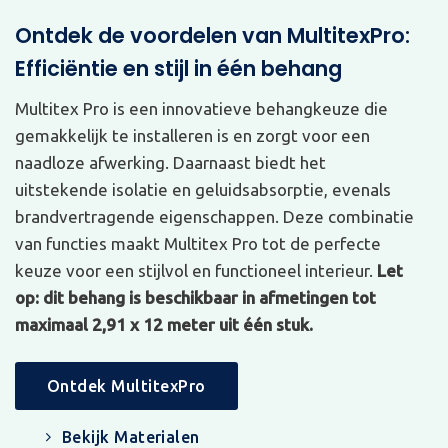
Ontdek de voordelen van MultitexPro:
Efficiëntie en stijl in één behang
Multitex Pro is een innovatieve behangkeuze die
gemakkelijk te installeren is en zorgt voor een
naadloze afwerking. Daarnaast biedt het
uitstekende isolatie en geluidsabsorptie, evenals
brandvertragende eigenschappen. Deze combinatie
van functies maakt Multitex Pro tot de perfecte
keuze voor een stijlvol en functioneel interieur.
Let
op: dit behang is beschikbaar in afmetingen tot
maximaal 2,91 x 12 meter uit één stuk.
Ontdek MultitexPro
Bekijk Materialen