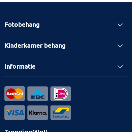
Fotobehang
Kinderkamer behang
Informatie