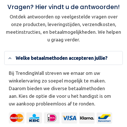
Vragen? Hier vindt u de antwoorden!
Ontdek antwoorden op veelgestelde vragen over
onze producten, leveringstijden, verzendkosten,
meetinstructies, en betaalmogelijkheden. We helpen
u graag verder.
Welke betaalmethoden accepteren jullie?
Bij TrendingWall streven we ernaar om uw
winkelervaring zo soepel mogelijk te maken.
Daarom bieden we diverse betaalmethoden
aan. Kies de optie die voor u het handigst is om
uw aankoop probleemloos af te ronden.