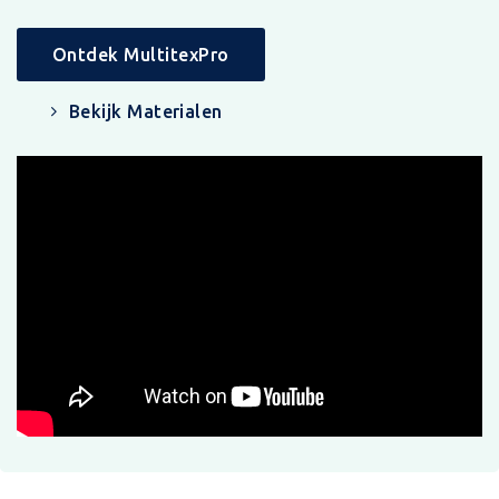
Ontdek MultitexPro
Bekijk Materialen