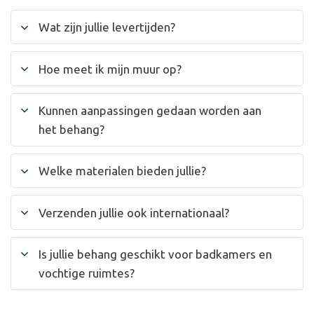
Wat zijn jullie levertijden?
Hoe meet ik mijn muur op?
Kunnen aanpassingen gedaan worden aan
het behang?
Welke materialen bieden jullie?
Verzenden jullie ook internationaal?
Is jullie behang geschikt voor badkamers en
vochtige ruimtes?