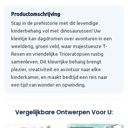
Stap in de prehistorie met dit levendige
kinderbehang vol met dinosaurussen! Uw
kleintje kan dagdromen over avonturen in een
weelderig, groen veld, waar majestueuze T-
Rexen en vriendelijke Triceratopsen rustig
samenleven. Dit kleurrijke behang brengt
plezier, creativiteit en avontuur naar elke
kinderkamer, en maakt bedtijd een reis naar
een tijd van wonder en opwinding.
Vergelijkbare Ontwerpen Voor U: