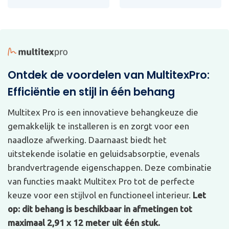
Ontdek de voordelen van MultitexPro:
Efficiëntie en stijl in één behang
Multitex Pro is een innovatieve behangkeuze die
gemakkelijk te installeren is en zorgt voor een
naadloze afwerking. Daarnaast biedt het
uitstekende isolatie en geluidsabsorptie, evenals
brandvertragende eigenschappen. Deze combinatie
van functies maakt Multitex Pro tot de perfecte
keuze voor een stijlvol en functioneel interieur.
Let
op: dit behang is beschikbaar in afmetingen tot
maximaal 2,91 x 12 meter uit één stuk.