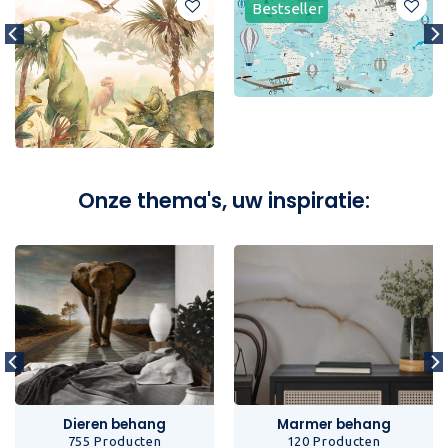
Bestseller
Onze thema's, uw inspiratie:
Dieren behang
Marmer behang
755 Producten
120 Producten