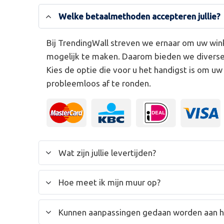
Welke betaalmethoden accepteren jullie?
Bij TrendingWall streven we ernaar om uw win
mogelijk te maken. Daarom bieden we divers
Kies de optie die voor u het handigst is om u
probleemloos af te ronden.
Wat zijn jullie levertijden?
Hoe meet ik mijn muur op?
Kunnen aanpassingen gedaan worden aan 