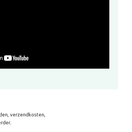
den, verzendkosten,
rder.