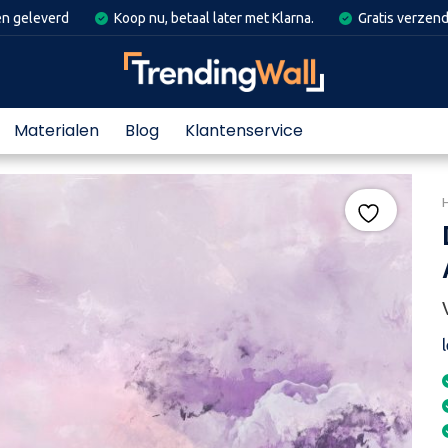
en geleverd
Koop nu, betaal later met Klarna.
Gratis verzend
Materialen
Blog
Klantenservice