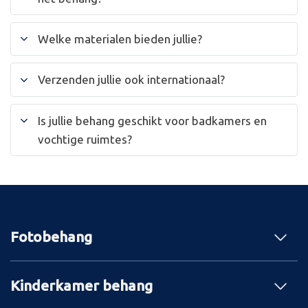
Welke materialen bieden jullie?
Verzenden jullie ook internationaal?
Is jullie behang geschikt voor badkamers en
vochtige ruimtes?
Fotobehang
Kinderkamer behang