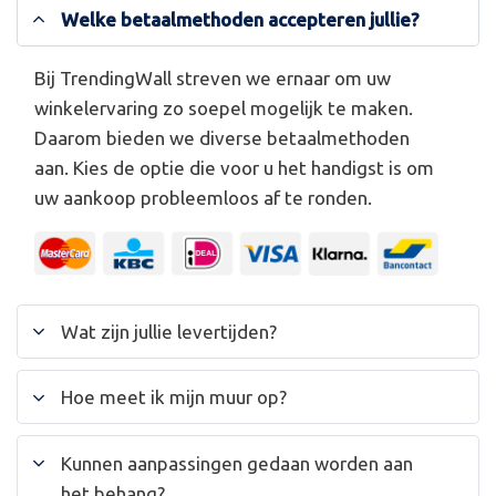
Welke betaalmethoden accepteren jullie?
Bij TrendingWall streven we ernaar om uw
winkelervaring zo soepel mogelijk te maken.
Daarom bieden we diverse betaalmethoden
aan. Kies de optie die voor u het handigst is om
uw aankoop probleemloos af te ronden.
Wat zijn jullie levertijden?
Hoe meet ik mijn muur op?
Kunnen aanpassingen gedaan worden aan
het behang?