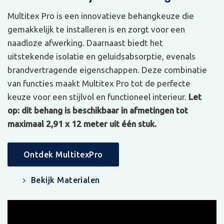
Multitex Pro is een innovatieve behangkeuze die
gemakkelijk te installeren is en zorgt voor een
naadloze afwerking. Daarnaast biedt het
uitstekende isolatie en geluidsabsorptie, evenals
brandvertragende eigenschappen. Deze combinatie
van functies maakt Multitex Pro tot de perfecte
keuze voor een stijlvol en functioneel interieur.
Let
op: dit behang is beschikbaar in afmetingen tot
maximaal 2,91 x 12 meter uit één stuk.
Ontdek MultitexPro
Bekijk Materialen