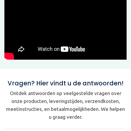
Vragen? Hier vindt u de antwoorden!
Ontdek antwoorden op veelgestelde vragen over
onze producten, leveringstijden, verzendkosten,
meetinstructies, en betaalmogelijkheden. We helpen
u graag verder.