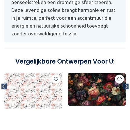
penseelstreken een dromerige sfeer creëren.
Deze levendige scène brengt harmonie en rust
in je ruimte, perfect voor een accentmuur die
energie en natuurlijke schoonheid toevoegt
zonder overweldigend te zijn.
Vergelijkbare Ontwerpen Voor U: