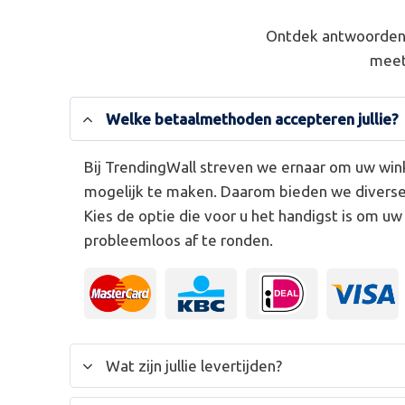
Ontdek antwoorden 
meet
Welke betaalmethoden accepteren jullie?
Bij TrendingWall streven we ernaar om uw win
mogelijk te maken. Daarom bieden we divers
Kies de optie die voor u het handigst is om u
probleemloos af te ronden.
Wat zijn jullie levertijden?