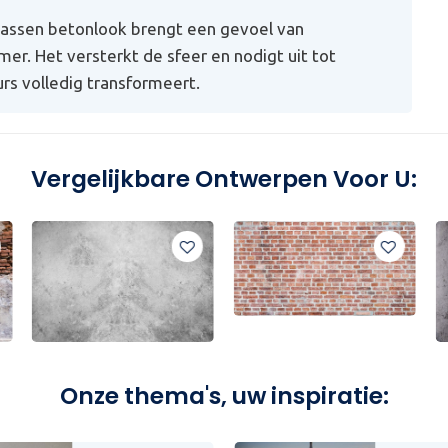
wassen betonlook brengt een gevoel van
mer. Het versterkt de sfeer en nodigt uit tot
eurs volledig transformeert.
Vergelijkbare Ontwerpen Voor U:
Onze thema's, uw inspiratie: