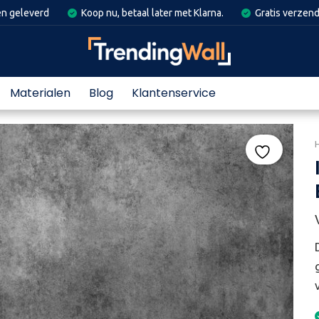
en geleverd
Koop nu, betaal later met Klarna.
Gratis verzend
Materialen
Blog
Klantenservice