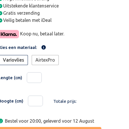
Uitstekende klantenservice
Gratis verzending
Veilig betalen met iDeal
Koop nu, betaal later.
Kies een materiaal:
Variovlies
AirtexPro
Lengte (cm)
Hoogte (cm)
Totale prijs:
Bestel voor 20:00, geleverd voor
12 August