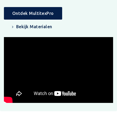
Ontdek MultitexPro
Bekijk Materialen