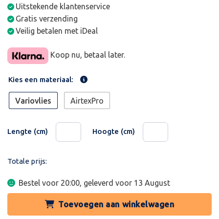
Uitstekende klantenservice
Gratis verzending
Veilig betalen met iDeal
Koop nu, betaal later.
Kies een materiaal:
Variovlies
AirtexPro
Lengte (cm)
Hoogte (cm)
Totale prijs:
Bestel voor 20:00, geleverd voor
13 August
Toevoegen aan winkelwagen