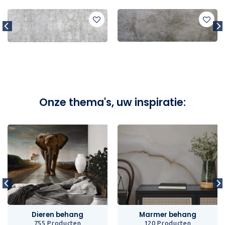
Onze thema's, uw inspiratie:
Dieren behang
Marmer behang
755 Producten
120 Producten