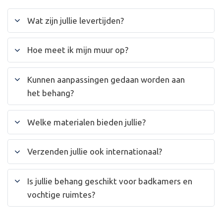
Wat zijn jullie levertijden?
Hoe meet ik mijn muur op?
Kunnen aanpassingen gedaan worden aan
het behang?
Welke materialen bieden jullie?
Verzenden jullie ook internationaal?
Is jullie behang geschikt voor badkamers en
vochtige ruimtes?