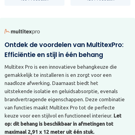
Ontdek de voordelen van MultitexPro:
Efficiëntie en stijl in één behang
Multitex Pro is een innovatieve behangkeuze die
gemakkelijk te installeren is en zorgt voor een
naadloze afwerking. Daarnaast biedt het
uitstekende isolatie en geluidsabsorptie, evenals
brandvertragende eigenschappen. Deze combinatie
van functies maakt Multitex Pro tot de perfecte
keuze voor een stijlvol en functioneel interieur.
Let
op: dit behang is beschikbaar in afmetingen tot
maximaal 2,91 x 12 meter uit één stuk.