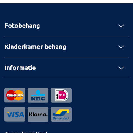
Fotobehang
Kinderkamer behang
Informatie