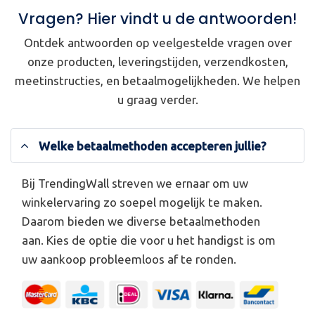
Vragen? Hier vindt u de antwoorden!
Ontdek antwoorden op veelgestelde vragen over
onze producten, leveringstijden, verzendkosten,
meetinstructies, en betaalmogelijkheden. We helpen
u graag verder.
Welke betaalmethoden accepteren jullie?
Bij TrendingWall streven we ernaar om uw
winkelervaring zo soepel mogelijk te maken.
Daarom bieden we diverse betaalmethoden
aan. Kies de optie die voor u het handigst is om
uw aankoop probleemloos af te ronden.