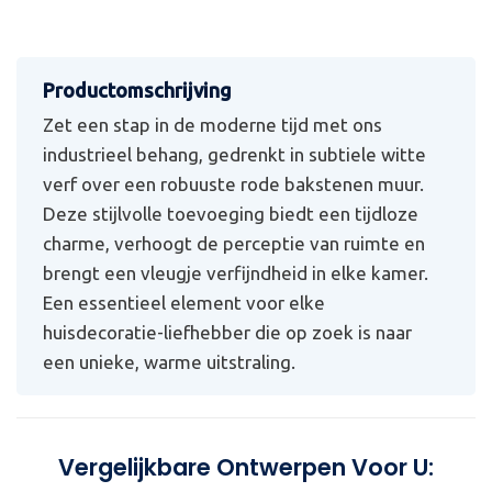
Zet een stap in de moderne tijd met ons
industrieel behang, gedrenkt in subtiele witte
verf over een robuuste rode bakstenen muur.
Deze stijlvolle toevoeging biedt een tijdloze
charme, verhoogt de perceptie van ruimte en
brengt een vleugje verfijndheid in elke kamer.
Een essentieel element voor elke
huisdecoratie-liefhebber die op zoek is naar
een unieke, warme uitstraling.
Vergelijkbare Ontwerpen Voor U: