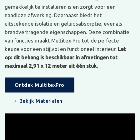
gemakkelijk te installeren is en zorgt voor een
naadloze afwerking. Daarnaast biedt het
uitstekende isolatie en geluidsabsorptie, evenals
brandvertragende eigenschappen. Deze combinatie
van functies maakt Multitex Pro tot de perfecte
keuze voor een stijlvol en functioneel interieur.
Let
op: dit behang is beschikbaar in afmetingen tot
maximaal 2,91 x 12 meter uit één stuk.
Ontdek MultitexPro
Bekijk Materialen