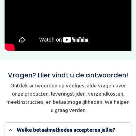
Vragen? Hier vindt u de antwoorden!
Ontdek antwoorden op veelgestelde vragen over
onze producten, leveringstijden, verzendkosten,
meetinstructies, en betaalmogelijkheden. We helpen
u graag verder.
Welke betaalmethoden accepteren jullie?