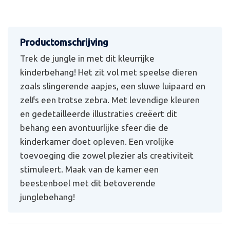
Trek de jungle in met dit kleurrijke
kinderbehang! Het zit vol met speelse dieren
zoals slingerende aapjes, een sluwe luipaard en
zelfs een trotse zebra. Met levendige kleuren
en gedetailleerde illustraties creëert dit
behang een avontuurlijke sfeer die de
kinderkamer doet opleven. Een vrolijke
toevoeging die zowel plezier als creativiteit
stimuleert. Maak van de kamer een
beestenboel met dit betoverende
junglebehang!