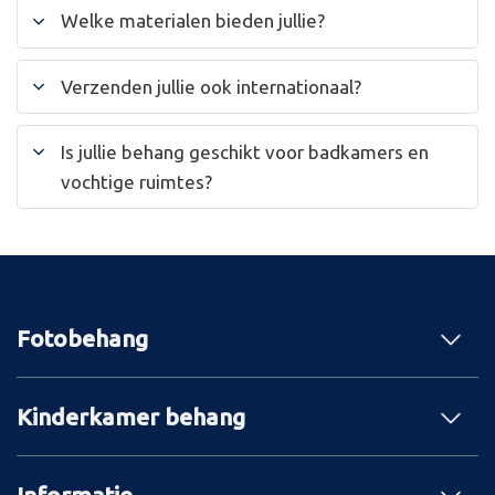
Welke materialen bieden jullie?
Verzenden jullie ook internationaal?
Is jullie behang geschikt voor badkamers en
vochtige ruimtes?
Fotobehang
Kinderkamer behang