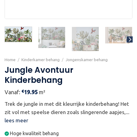
Home
/
Kinderkamer behang
/
Jongenskamer behang
Jungle Avontuur
Kinderbehang
€
Vanaf:
19.95
m²
Trek de jungle in met dit kleurrijke kinderbehang! Het
zit vol met speelse dieren zoals slingerende aapjes,...
lees meer
Hoge kwaliteit behang