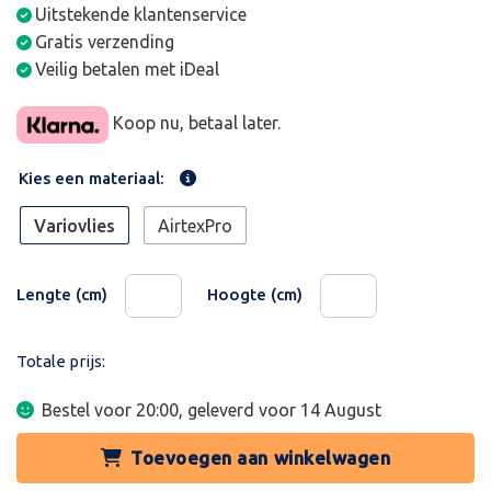
Uitstekende klantenservice
Gratis verzending
Veilig betalen met iDeal
Koop nu, betaal later.
Kies een materiaal:
Variovlies
AirtexPro
Lengte (cm)
Hoogte (cm)
Totale prijs:
Bestel voor 20:00, geleverd voor
14 August
Toevoegen aan winkelwagen