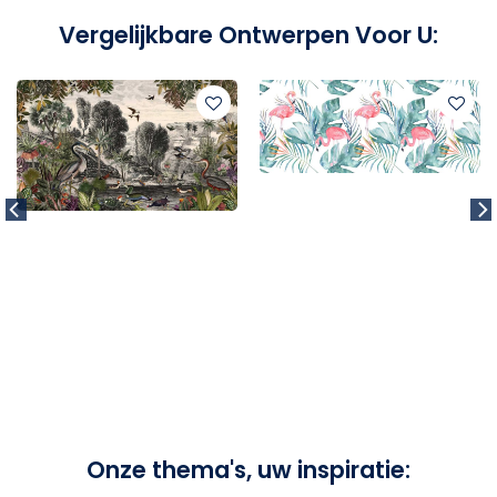
Vergelijkbare Ontwerpen Voor U:
Onze thema's, uw inspiratie: