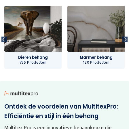
Dieren behang
Marmer behang
755 Producten
120 Producten
Ontdek de voordelen van MultitexPro:
Efficiëntie en stijl in één behang
Multitex Pro is een innovatieve behangkeuze die