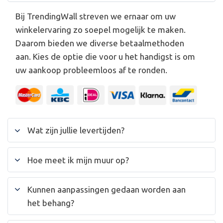
Bij TrendingWall streven we ernaar om uw
winkelervaring zo soepel mogelijk te maken.
Daarom bieden we diverse betaalmethoden
aan. Kies de optie die voor u het handigst is om
uw aankoop probleemloos af te ronden.
Wat zijn jullie levertijden?
Hoe meet ik mijn muur op?
Kunnen aanpassingen gedaan worden aan
het behang?