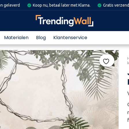
en geleverd
Koop nu, betaal later met Klarna.
Gratis verzend
Materialen
Blog
Klantenservice