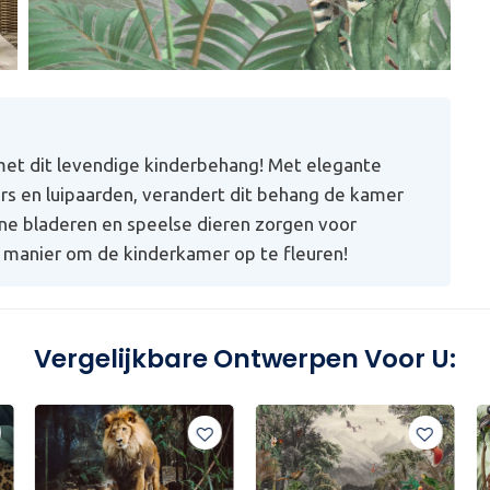
met dit levendige kinderbehang! Met elegante
ers en luipaarden, verandert dit behang de kamer
ne bladeren en speelse dieren zorgen voor
te manier om de kinderkamer op te fleuren!
Vergelijkbare Ontwerpen Voor U: