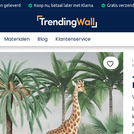
en geleverd
Koop nu, betaal later met Klarna.
Gratis verzend
Materialen
Blog
Klantenservice