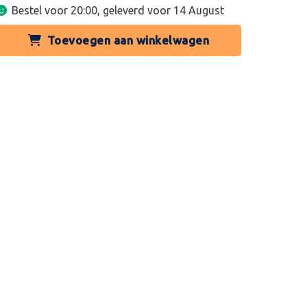
Bestel voor 20:00, geleverd voor
14 August
Toevoegen aan winkelwagen