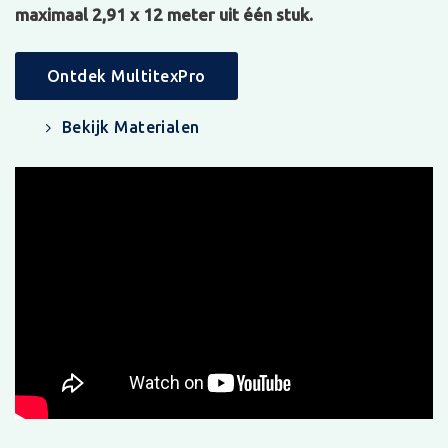
maximaal 2,91 x 12 meter uit één stuk.
Ontdek MultitexPro
Bekijk Materialen