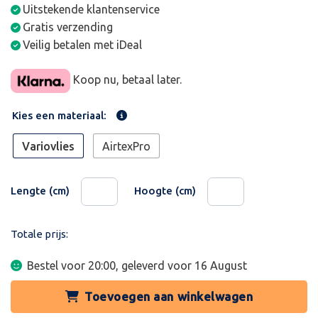
Uitstekende klantenservice
Gratis verzending
Veilig betalen met iDeal
Koop nu, betaal later.
Kies een materiaal:
Variovlies
AirtexPro
Lengte (cm)
Hoogte (cm)
Totale prijs:
Bestel voor 20:00, geleverd voor
16 August
Toevoegen aan winkelwagen