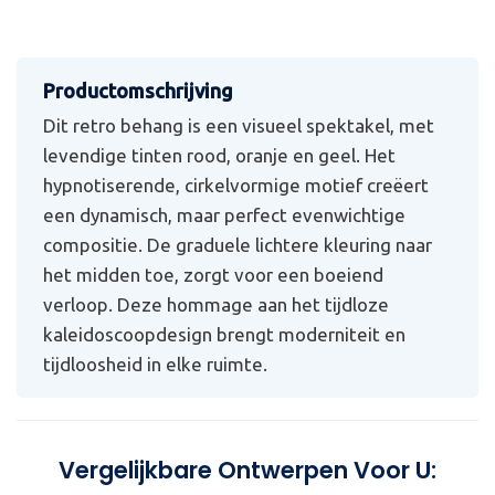
Dit retro behang is een visueel spektakel, met
levendige tinten rood, oranje en geel. Het
hypnotiserende, cirkelvormige motief creëert
een dynamisch, maar perfect evenwichtige
compositie. De graduele lichtere kleuring naar
het midden toe, zorgt voor een boeiend
verloop. Deze hommage aan het tijdloze
kaleidoscoopdesign brengt moderniteit en
tijdloosheid in elke ruimte.
Vergelijkbare Ontwerpen Voor U: