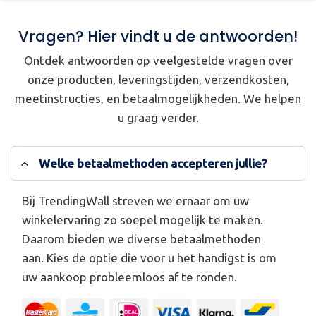
Vragen? Hier vindt u de antwoorden!
Ontdek antwoorden op veelgestelde vragen over
onze producten, leveringstijden, verzendkosten,
meetinstructies, en betaalmogelijkheden. We helpen
u graag verder.
Welke betaalmethoden accepteren jullie?
Bij TrendingWall streven we ernaar om uw
winkelervaring zo soepel mogelijk te maken.
Daarom bieden we diverse betaalmethoden
aan. Kies de optie die voor u het handigst is om
uw aankoop probleemloos af te ronden.