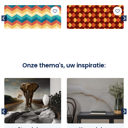
Onze thema's, uw inspiratie: