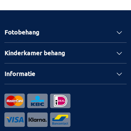
Fotobehang
Kinderkamer behang
Informatie