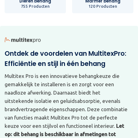
Dieren behang
Marmer behang
755 Producten
120 Producten
Ontdek de voordelen van MultitexPro:
Efficiëntie en stijl in één behang
Multitex Pro is een innovatieve behangkeuze die
gemakkelijk te installeren is en zorgt voor een
naadloze afwerking. Daarnaast biedt het
uitstekende isolatie en geluidsabsorptie, evenals
brandvertragende eigenschappen. Deze combinatie
van functies maakt Multitex Pro tot de perfecte
keuze voor een stijlvol en functioneel interieur.
Let
op: dit behang is beschikbaar in afmetingen tot