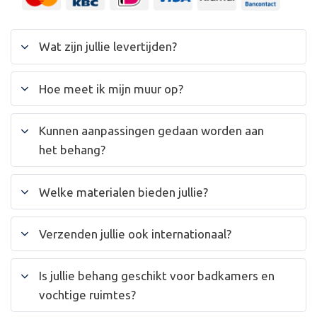
Wat zijn jullie levertijden?
Hoe meet ik mijn muur op?
Kunnen aanpassingen gedaan worden aan
het behang?
Welke materialen bieden jullie?
Verzenden jullie ook internationaal?
Is jullie behang geschikt voor badkamers en
vochtige ruimtes?