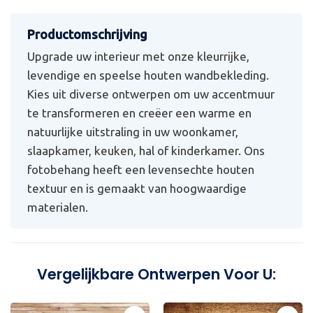
Upgrade uw interieur met onze kleurrijke,
levendige en speelse houten wandbekleding.
Kies uit diverse ontwerpen om uw accentmuur
te transformeren en creëer een warme en
natuurlijke uitstraling in uw woonkamer,
slaapkamer, keuken, hal of kinderkamer. Ons
fotobehang heeft een levensechte houten
textuur en is gemaakt van hoogwaardige
materialen.
Vergelijkbare Ontwerpen Voor U: