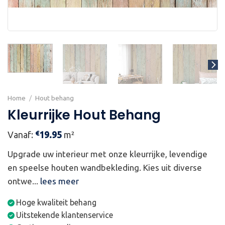
Home
/
Hout behang
Kleurrijke Hout Behang
€
Vanaf:
19.95
m²
Upgrade uw interieur met onze kleurrijke, levendige
en speelse houten wandbekleding. Kies uit diverse
ontwe...
lees meer
Hoge kwaliteit behang
Uitstekende klantenservice