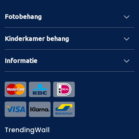
Fotobehang
Kinderkamer behang
Informatie
TrendingWall