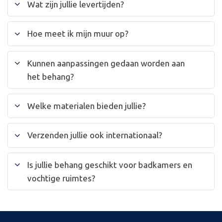
Wat zijn jullie levertijden?
Hoe meet ik mijn muur op?
Kunnen aanpassingen gedaan worden aan
het behang?
Welke materialen bieden jullie?
Verzenden jullie ook internationaal?
Is jullie behang geschikt voor badkamers en
vochtige ruimtes?