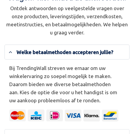
Ontdek antwoorden op veelgestelde vragen over
onze producten, leveringstijden, verzendkosten,
meetinstructies, en betaalmogelijkheden. We helpen
u graag verder.
Welke betaalmethoden accepteren jullie?
Bij TrendingWall streven we ernaar om uw
winkelervaring zo soepel mogelijk te maken.
Daarom bieden we diverse betaalmethoden
aan. Kies de optie die voor u het handigst is om
uw aankoop probleemloos af te ronden.