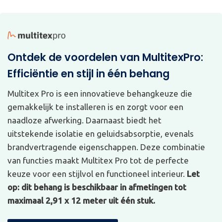
Ontdek de voordelen van MultitexPro:
Efficiëntie en stijl in één behang
Multitex Pro is een innovatieve behangkeuze die
gemakkelijk te installeren is en zorgt voor een
naadloze afwerking. Daarnaast biedt het
uitstekende isolatie en geluidsabsorptie, evenals
brandvertragende eigenschappen. Deze combinatie
van functies maakt Multitex Pro tot de perfecte
keuze voor een stijlvol en functioneel interieur.
Let
op: dit behang is beschikbaar in afmetingen tot
maximaal 2,91 x 12 meter uit één stuk.