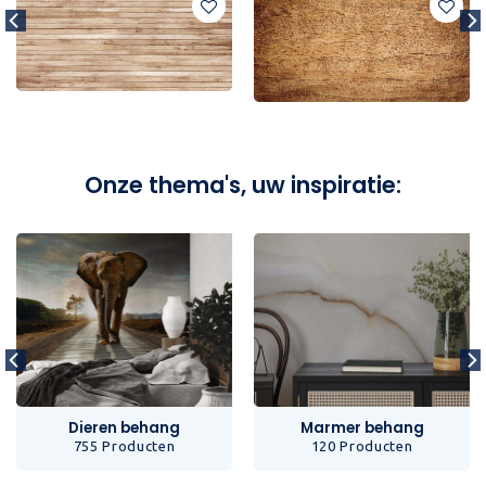
Onze thema's, uw inspiratie:
Dieren behang
Marmer behang
755 Producten
120 Producten