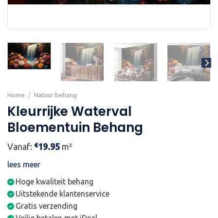
Home
/
Natuur behang
Kleurrijke Waterval
Bloementuin Behang
€
Vanaf:
19.95
m²
lees meer
Hoge kwaliteit behang
Uitstekende klantenservice
Gratis verzending