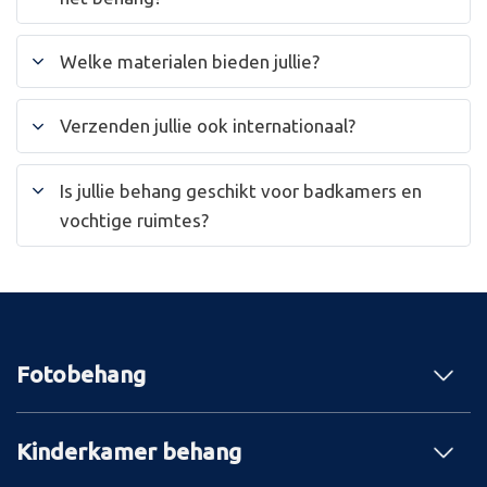
Welke materialen bieden jullie?
Verzenden jullie ook internationaal?
Is jullie behang geschikt voor badkamers en
vochtige ruimtes?
Fotobehang
Kinderkamer behang