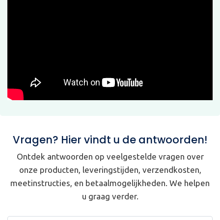
Vragen? Hier vindt u de antwoorden!
Ontdek antwoorden op veelgestelde vragen over
onze producten, leveringstijden, verzendkosten,
meetinstructies, en betaalmogelijkheden. We helpen
u graag verder.