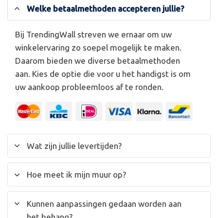
Welke betaalmethoden accepteren jullie?
Bij TrendingWall streven we ernaar om uw
winkelervaring zo soepel mogelijk te maken.
Daarom bieden we diverse betaalmethoden
aan. Kies de optie die voor u het handigst is om
uw aankoop probleemloos af te ronden.
Wat zijn jullie levertijden?
Hoe meet ik mijn muur op?
Kunnen aanpassingen gedaan worden aan
het behang?