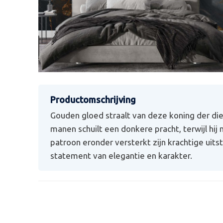
Gouden gloed straalt van deze koning der dieren
manen schuilt een donkere pracht, terwijl hij
patroon eronder versterkt zijn krachtige uitst
statement van elegantie en karakter.