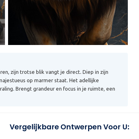
, zijn trotse blik vangt je direct. Diep in zijn
 majestueus op marmer staat. Het adellijke
raling. Brengt grandeur en focus in je ruimte, een
Vergelijkbare Ontwerpen Voor U: