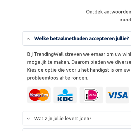
Ontdek antwoorden 
meet
Welke betaalmethoden accepteren jullie?
Bij TrendingWall streven we ernaar om uw win
mogelijk te maken. Daarom bieden we divers
Kies de optie die voor u het handigst is om u
probleemloos af te ronden.
Wat zijn jullie levertijden?