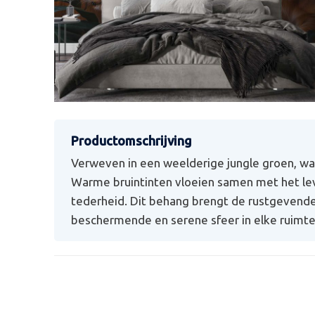
Verweven in een weelderige jungle groen, wa
Warme bruintinten vloeien samen met het le
tederheid. Dit behang brengt de rustgevende 
beschermende en serene sfeer in elke ruimte