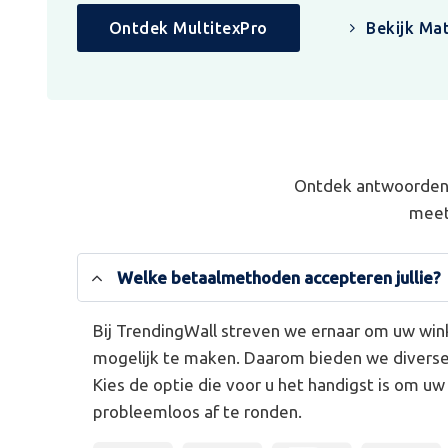
Ontdek MultitexPro
Bekijk Mat
Ontdek antwoorden 
meet
Welke betaalmethoden accepteren jullie?
Bij TrendingWall streven we ernaar om uw win
mogelijk te maken. Daarom bieden we divers
Kies de optie die voor u het handigst is om u
probleemloos af te ronden.