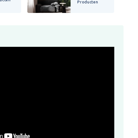
Producten