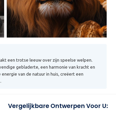
akt een trotse leeuw over zijn speelse welpen.
vendige gebladerte, een harmonie van kracht en
energie van de natuur in huis, creëert een
.
Vergelijkbare Ontwerpen Voor U: