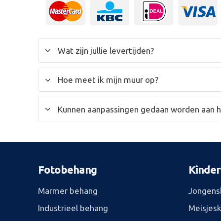
Wat zijn jullie levertijden?
Hoe meet ik mijn muur op?
Kunnen aanpassingen gedaan worden aan 
Fotobehang
Kinde
Marmer behang
Jongens
Industrieel behang
Meisjes