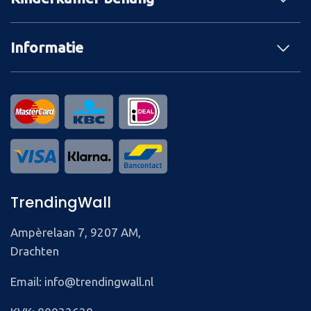
Informatie
TrendingWall
Ampèrelaan 7, 9207 AM,
Drachten
Email: info@trendingwall.nl