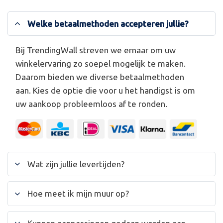
Welke betaalmethoden accepteren jullie?
Bij TrendingWall streven we ernaar om uw
winkelervaring zo soepel mogelijk te maken.
Daarom bieden we diverse betaalmethoden
aan. Kies de optie die voor u het handigst is om
uw aankoop probleemloos af te ronden.
Wat zijn jullie levertijden?
Hoe meet ik mijn muur op?