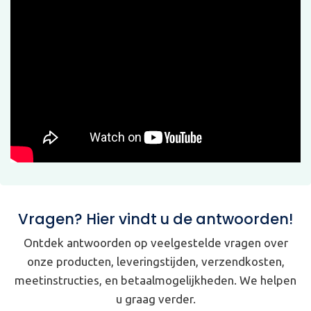
Vragen? Hier vindt u de antwoorden!
Ontdek antwoorden op veelgestelde vragen over
onze producten, leveringstijden, verzendkosten,
meetinstructies, en betaalmogelijkheden. We helpen
u graag verder.