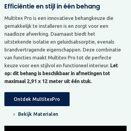
Efficiëntie en stijl in één behang
Multitex Pro is een innovatieve behangkeuze die
gemakkelijk te installeren is en zorgt voor een
naadloze afwerking. Daarnaast biedt het
uitstekende isolatie en geluidsabsorptie, evenals
brandvertragende eigenschappen. Deze combinatie
van functies maakt Multitex Pro tot de perfecte
keuze voor een stijlvol en functioneel interieur.
Let
op: dit behang is beschikbaar in afmetingen tot
maximaal 2,91 x 12 meter uit één stuk.
Ontdek MultitexPro
Bekijk Materialen