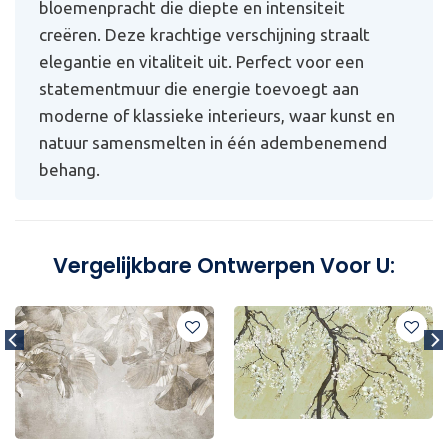
bloemenpracht die diepte en intensiteit
creëren. Deze krachtige verschijning straalt
elegantie en vitaliteit uit. Perfect voor een
statementmuur die energie toevoegt aan
moderne of klassieke interieurs, waar kunst en
natuur samensmelten in één adembenemend
behang.
Vergelijkbare Ontwerpen Voor U: