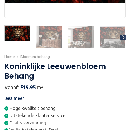
Home
/
Bloemen behang
Koninklijke Leeuwenbloem
Behang
€
Vanaf:
19.95
m²
lees meer
Hoge kwaliteit behang
Uitstekende klantenservice
Gratis verzending