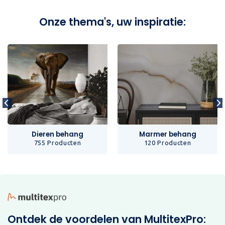
Onze thema's, uw inspiratie:
Dieren behang
Marmer behang
755 Producten
120 Producten
Ontdek de voordelen van MultitexPro: