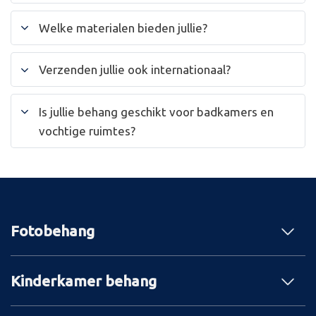
Welke materialen bieden jullie?
Verzenden jullie ook internationaal?
Is jullie behang geschikt voor badkamers en
vochtige ruimtes?
Fotobehang
Kinderkamer behang