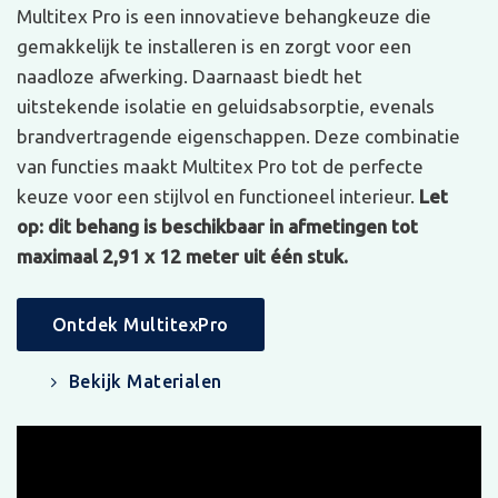
Multitex Pro is een innovatieve behangkeuze die
gemakkelijk te installeren is en zorgt voor een
naadloze afwerking. Daarnaast biedt het
uitstekende isolatie en geluidsabsorptie, evenals
brandvertragende eigenschappen. Deze combinatie
van functies maakt Multitex Pro tot de perfecte
keuze voor een stijlvol en functioneel interieur.
Let
op: dit behang is beschikbaar in afmetingen tot
maximaal 2,91 x 12 meter uit één stuk.
Ontdek MultitexPro
Bekijk Materialen