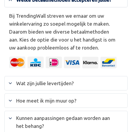
Bij TrendingWall streven we ernaar om uw
winkelervaring zo soepel mogelijk te maken.
Daarom bieden we diverse betaalmethoden
aan. Kies de optie die voor u het handigst is om
uw aankoop probleemloos af te ronden.
Wat zijn jullie levertijden?
Hoe meet ik mijn muur op?
Kunnen aanpassingen gedaan worden aan
het behang?