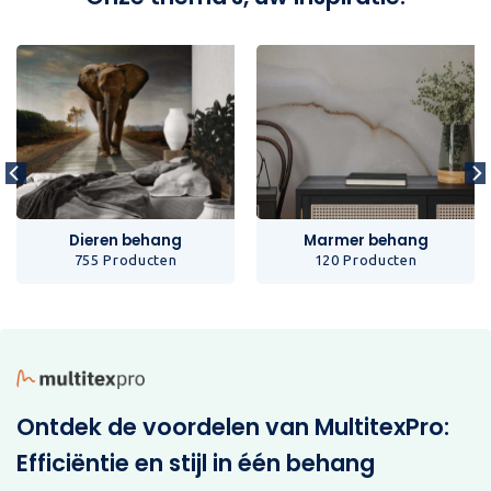
Dieren behang
Marmer behang
755 Producten
120 Producten
Ontdek de voordelen van MultitexPro:
Efficiëntie en stijl in één behang