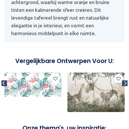
achtergrond, waarbij warme oranje en bruine
tinten een kalmerende sfeer creëren. Dit
levendige tafereel brengt rust en natuurlijke
elegantie in je interieur, en vormt een
harmonieus middelpunt in elke ruimte.
Vergelijkbare Ontwerpen Voor U:
Onze thema's, uw inspiratie: