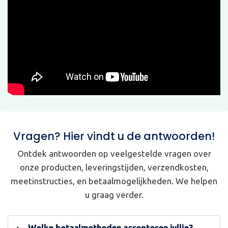
Vragen? Hier vindt u de antwoorden!
Ontdek antwoorden op veelgestelde vragen over
onze producten, leveringstijden, verzendkosten,
meetinstructies, en betaalmogelijkheden. We helpen
u graag verder.
Welke betaalmethoden accepteren jullie?