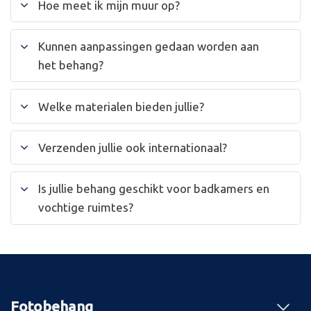
Hoe meet ik mijn muur op?
Kunnen aanpassingen gedaan worden aan
het behang?
Welke materialen bieden jullie?
Verzenden jullie ook internationaal?
Is jullie behang geschikt voor badkamers en
vochtige ruimtes?
Fotobehang