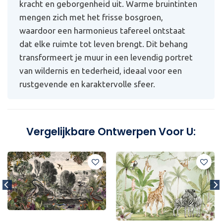
kracht en geborgenheid uit. Warme bruintinten
mengen zich met het frisse bosgroen,
waardoor een harmonieus tafereel ontstaat
dat elke ruimte tot leven brengt. Dit behang
transformeert je muur in een levendig portret
van wildernis en tederheid, ideaal voor een
rustgevende en karaktervolle sfeer.
Vergelijkbare Ontwerpen Voor U: