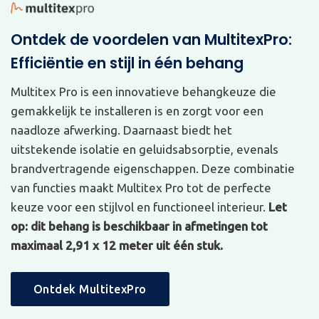
Ontdek de voordelen van MultitexPro:
Efficiëntie en stijl in één behang
Multitex Pro is een innovatieve behangkeuze die
gemakkelijk te installeren is en zorgt voor een
naadloze afwerking. Daarnaast biedt het
uitstekende isolatie en geluidsabsorptie, evenals
brandvertragende eigenschappen. Deze combinatie
van functies maakt Multitex Pro tot de perfecte
keuze voor een stijlvol en functioneel interieur.
Let
op: dit behang is beschikbaar in afmetingen tot
maximaal 2,91 x 12 meter uit één stuk.
Ontdek MultitexPro