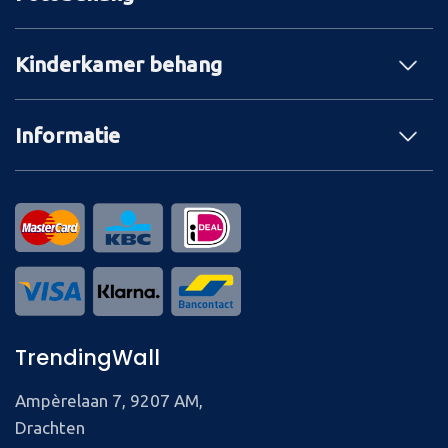
Kinderkamer behang
Informatie
TrendingWall
Ampèrelaan 7, 9207 AM,
Drachten