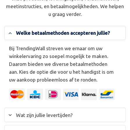
meetinstructies, en betaalmogelijkheden. We helpen
u graag verder.
Welke betaalmethoden accepteren jullie?
Bij TrendingWall streven we ernaar om uw
winkelervaring zo soepel mogelijk te maken.
Daarom bieden we diverse betaalmethoden
aan. Kies de optie die voor u het handigst is om
uw aankoop probleemloos af te ronden.
Wat zijn jullie levertijden?