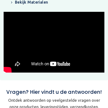
Bekijk Materialen
Vragen? Hier vindt u de antwoorden!
Ontdek antwoorden op veelgestelde vragen over
onze producten, leveringstijden, verzendkosten,