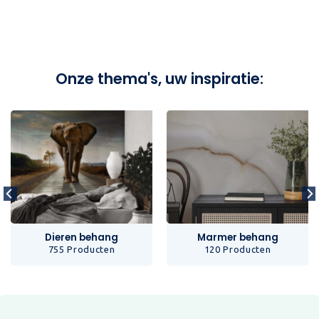
Onze thema's, uw inspiratie:
Dieren behang
Marmer behang
755 Producten
120 Producten