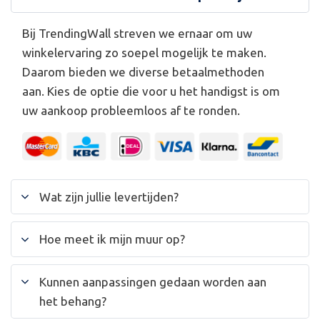
Bij TrendingWall streven we ernaar om uw
winkelervaring zo soepel mogelijk te maken.
Daarom bieden we diverse betaalmethoden
aan. Kies de optie die voor u het handigst is om
uw aankoop probleemloos af te ronden.
Wat zijn jullie levertijden?
Hoe meet ik mijn muur op?
Kunnen aanpassingen gedaan worden aan
het behang?