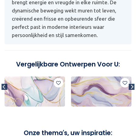
brengt energie en vreugde in elke ruimte. De
dynamische beweging wekt muren tot leven,
creërend een frisse en opbeurende sfeer die
perfect past in moderne interieurs waar
persoonlijkheid en stijl samenkomen.
Vergelijkbare Ontwerpen Voor U:
Onze thema's, uw inspiratie: