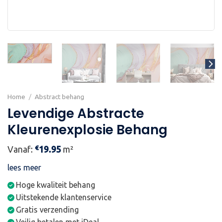
Home
/
Abstract behang
Levendige Abstracte
Kleurenexplosie Behang
€
Vanaf:
19.95
m²
lees meer
Hoge kwaliteit behang
Uitstekende klantenservice
Gratis verzending