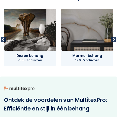
Dieren behang
Marmer behang
755 Producten
120 Producten
Ontdek de voordelen van MultitexPro:
Efficiëntie en stijl in één behang