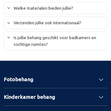
Welke materialen bieden jullie?
Verzenden jullie ook internationaal?
Is jullie behang geschikt voor badkamers en
vochtige ruimtes?
Fotobehang
Kinderkamer behang