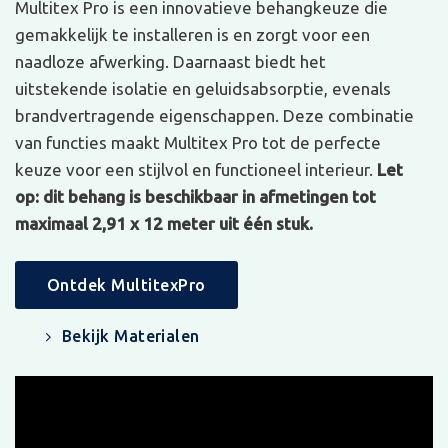
Multitex Pro is een innovatieve behangkeuze die
gemakkelijk te installeren is en zorgt voor een
naadloze afwerking. Daarnaast biedt het
uitstekende isolatie en geluidsabsorptie, evenals
brandvertragende eigenschappen. Deze combinatie
van functies maakt Multitex Pro tot de perfecte
keuze voor een stijlvol en functioneel interieur.
Let
op: dit behang is beschikbaar in afmetingen tot
maximaal 2,91 x 12 meter uit één stuk.
Ontdek MultitexPro
Bekijk Materialen