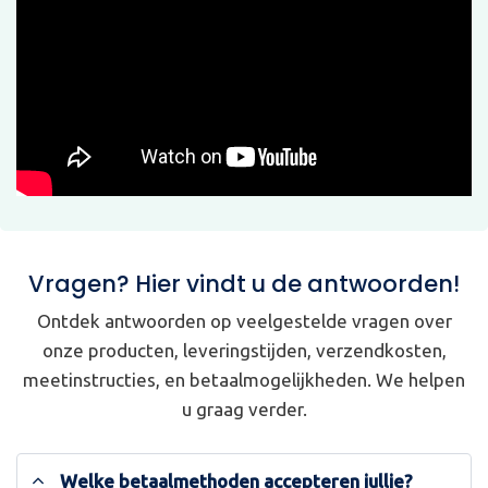
Vragen? Hier vindt u de antwoorden!
Ontdek antwoorden op veelgestelde vragen over
onze producten, leveringstijden, verzendkosten,
meetinstructies, en betaalmogelijkheden. We helpen
u graag verder.
Welke betaalmethoden accepteren jullie?