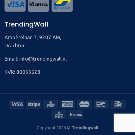
TrendingWall
Ampèrelaan 7, 9207 AM,
Drachten
Email: info@trendingwall.nl
KVK: 80033628
Copyright 2026 ©
Trendingwall