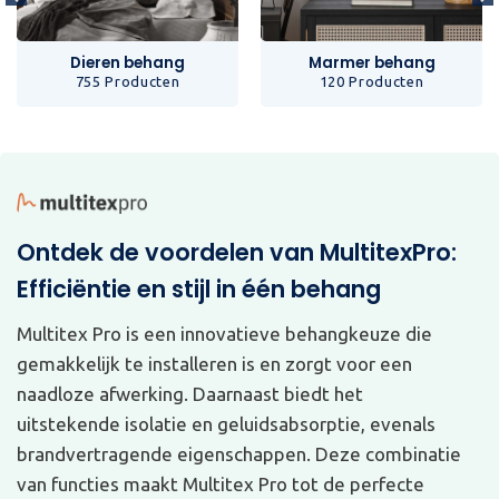
Dieren behang
Marmer behang
755 Producten
120 Producten
Ontdek de voordelen van MultitexPro:
Efficiëntie en stijl in één behang
Multitex Pro is een innovatieve behangkeuze die
gemakkelijk te installeren is en zorgt voor een
naadloze afwerking. Daarnaast biedt het
uitstekende isolatie en geluidsabsorptie, evenals
brandvertragende eigenschappen. Deze combinatie
van functies maakt Multitex Pro tot de perfecte