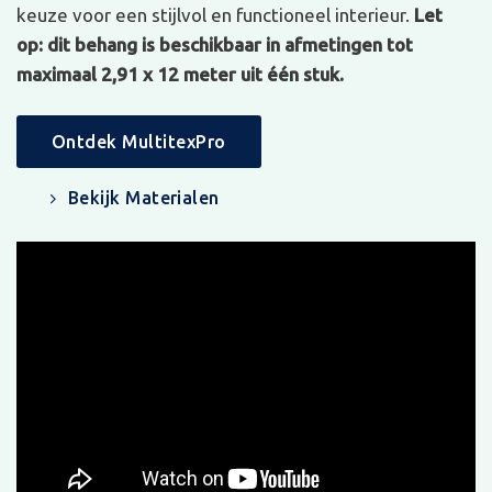
keuze voor een stijlvol en functioneel interieur.
Let
op: dit behang is beschikbaar in afmetingen tot
maximaal 2,91 x 12 meter uit één stuk.
Ontdek MultitexPro
Bekijk Materialen