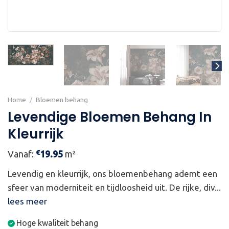
Home
/
Bloemen behang
Levendige Bloemen Behang In
Kleurrijk
€
Vanaf:
19.95
m²
Levendig en kleurrijk, ons bloemenbehang ademt een
sfeer van moderniteit en tijdloosheid uit. De rijke, div...
lees meer
Hoge kwaliteit behang