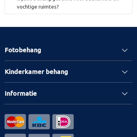
vochtige ruimtes?
Fotobehang
Kinderkamer behang
Informatie