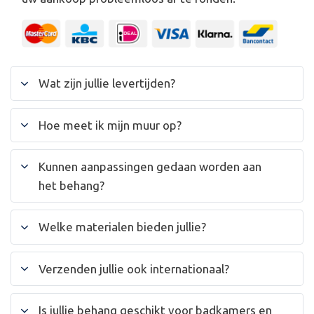
Wat zijn jullie levertijden?
Hoe meet ik mijn muur op?
Kunnen aanpassingen gedaan worden aan
het behang?
Welke materialen bieden jullie?
Verzenden jullie ook internationaal?
Is jullie behang geschikt voor badkamers en