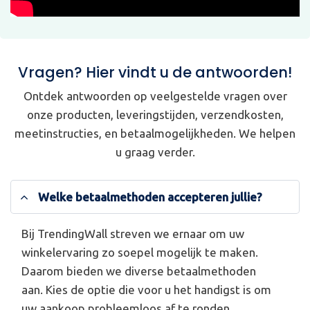
Vragen? Hier vindt u de antwoorden!
Ontdek antwoorden op veelgestelde vragen over
onze producten, leveringstijden, verzendkosten,
meetinstructies, en betaalmogelijkheden. We helpen
u graag verder.
Welke betaalmethoden accepteren jullie?
Bij TrendingWall streven we ernaar om uw
winkelervaring zo soepel mogelijk te maken.
Daarom bieden we diverse betaalmethoden
aan. Kies de optie die voor u het handigst is om
uw aankoop probleemloos af te ronden.