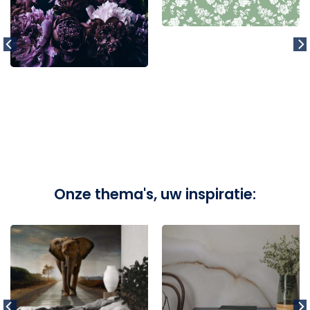
Onze thema's, uw inspiratie: