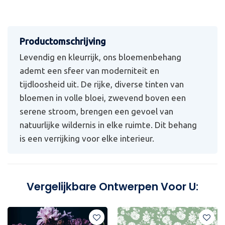
Levendig en kleurrijk, ons bloemenbehang
ademt een sfeer van moderniteit en
tijdloosheid uit. De rijke, diverse tinten van
bloemen in volle bloei, zwevend boven een
serene stroom, brengen een gevoel van
natuurlijke wildernis in elke ruimte. Dit behang
is een verrijking voor elke interieur.
Vergelijkbare Ontwerpen Voor U: