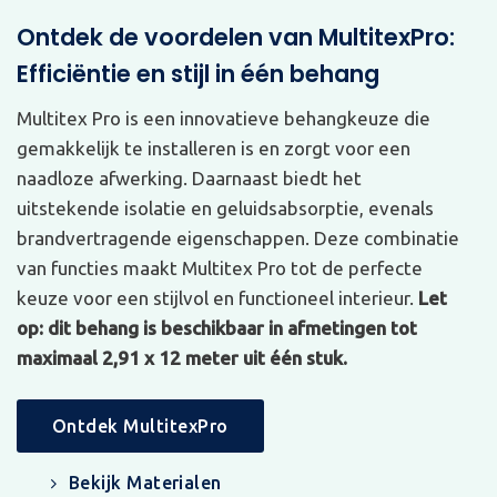
Ontdek de voordelen van MultitexPro:
Efficiëntie en stijl in één behang
Multitex Pro is een innovatieve behangkeuze die
gemakkelijk te installeren is en zorgt voor een
naadloze afwerking. Daarnaast biedt het
uitstekende isolatie en geluidsabsorptie, evenals
brandvertragende eigenschappen. Deze combinatie
van functies maakt Multitex Pro tot de perfecte
keuze voor een stijlvol en functioneel interieur.
Let
op: dit behang is beschikbaar in afmetingen tot
maximaal 2,91 x 12 meter uit één stuk.
Ontdek MultitexPro
Bekijk Materialen