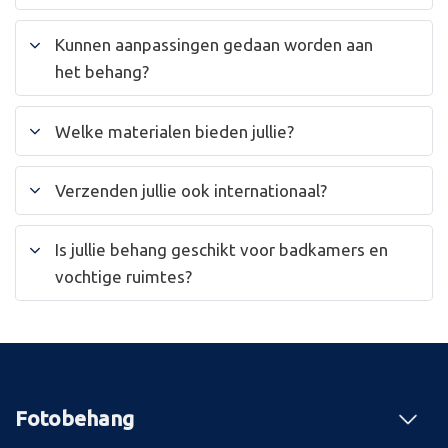
Kunnen aanpassingen gedaan worden aan
het behang?
Welke materialen bieden jullie?
Verzenden jullie ook internationaal?
Is jullie behang geschikt voor badkamers en
vochtige ruimtes?
Fotobehang