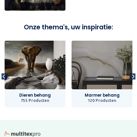
Onze thema's, uw inspiratie:
Dieren behang
Marmer behang
755 Producten
120 Producten