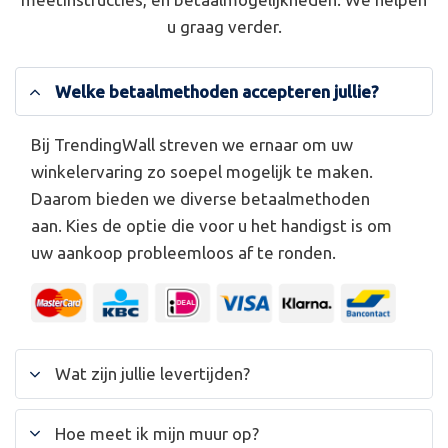
u graag verder.
Welke betaalmethoden accepteren jullie?
Bij TrendingWall streven we ernaar om uw
winkelervaring zo soepel mogelijk te maken.
Daarom bieden we diverse betaalmethoden
aan. Kies de optie die voor u het handigst is om
uw aankoop probleemloos af te ronden.
Wat zijn jullie levertijden?
Hoe meet ik mijn muur op?