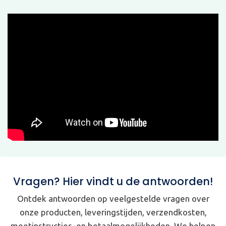
Vragen? Hier vindt u de antwoorden!
Ontdek antwoorden op veelgestelde vragen over
onze producten, leveringstijden, verzendkosten,
meetinstructies, en betaalmogelijkheden. We helpen