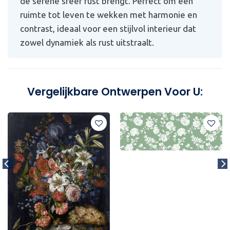
de serene sfeer rust brengt. Perfect om een
ruimte tot leven te wekken met harmonie en
contrast, ideaal voor een stijlvol interieur dat
zowel dynamiek als rust uitstraalt.
Vergelijkbare Ontwerpen Voor U: