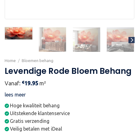
Home
/
Bloemen behang
Levendige Rode Bloem Behang
€
Vanaf:
19.95
m²
lees meer
Hoge kwaliteit behang
Uitstekende klantenservice
Gratis verzending
Veilig betalen met iDeal