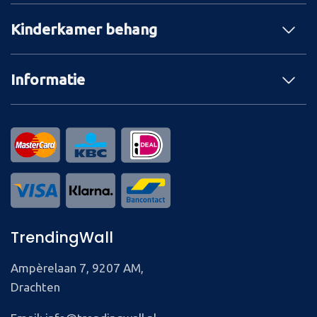
Kinderkamer behang
Informatie
TrendingWall
Ampèrelaan 7, 9207 AM,
Drachten