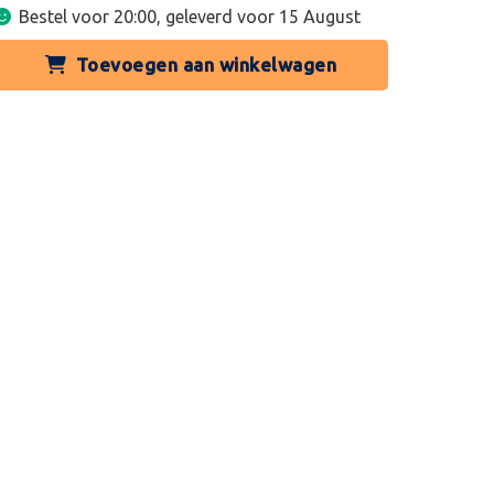
Bestel voor 20:00, geleverd voor
15 August
Toevoegen aan winkelwagen