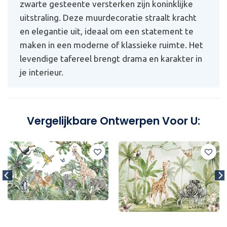
zwarte gesteente versterken zijn koninklijke
uitstraling. Deze muurdecoratie straalt kracht
en elegantie uit, ideaal om een statement te
maken in een moderne of klassieke ruimte. Het
levendige tafereel brengt drama en karakter in
je interieur.
Vergelijkbare Ontwerpen Voor U: