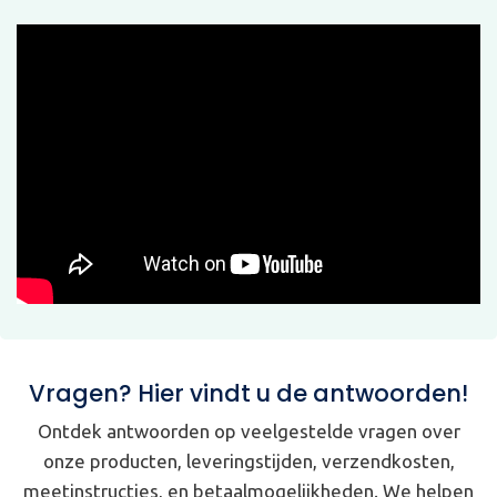
Vragen? Hier vindt u de antwoorden!
Ontdek antwoorden op veelgestelde vragen over
onze producten, leveringstijden, verzendkosten,
meetinstructies, en betaalmogelijkheden. We helpen