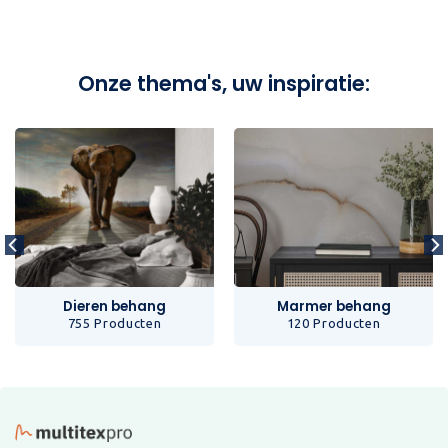
Onze thema's, uw inspiratie:
Dieren behang
Marmer behang
755 Producten
120 Producten