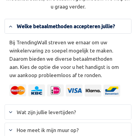
u graag verder.
Welke betaalmethoden accepteren jullie?
Bij TrendingWall streven we ernaar om uw
winkelervaring zo soepel mogelijk te maken.
Daarom bieden we diverse betaalmethoden
aan. Kies de optie die voor u het handigst is om
uw aankoop probleemloos af te ronden.
Wat zijn jullie levertijden?
Hoe meet ik mijn muur op?