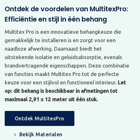
Ontdek de voordelen van MultitexPro:
Efficiëntie en stijl in één behang
Multitex Pro is een innovatieve behangkeuze die
gemakkelijk te installeren is en zorgt voor een
naadloze afwerking. Daarnaast biedt het
uitstekende isolatie en geluidsabsorptie, evenals
brandvertragende eigenschappen. Deze combinatie
van functies maakt Multitex Pro tot de perfecte
keuze voor een stijlvol en functioneel interieur.
Let
op: dit behang is beschikbaar in afmetingen tot
maximaal 2,91 x 12 meter uit één stuk.
Ontdek MultitexPro
Bekijk Materialen