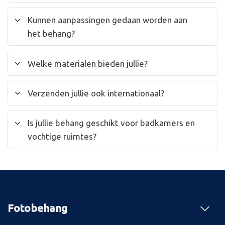
Kunnen aanpassingen gedaan worden aan
het behang?
Welke materialen bieden jullie?
Verzenden jullie ook internationaal?
Is jullie behang geschikt voor badkamers en
vochtige ruimtes?
Fotobehang