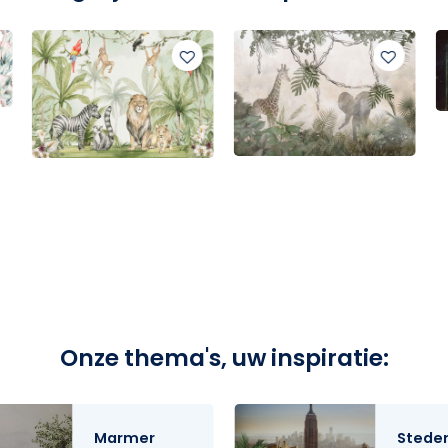
Onze thema's, uw inspiratie:
Marmer
Stede