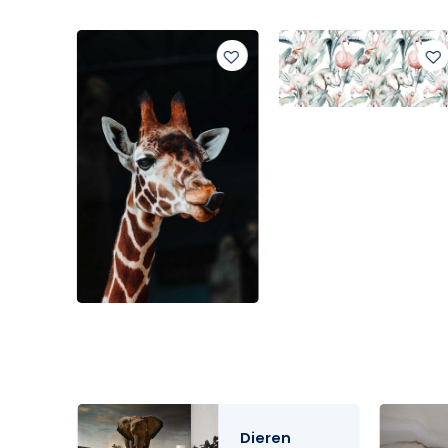
Dieren