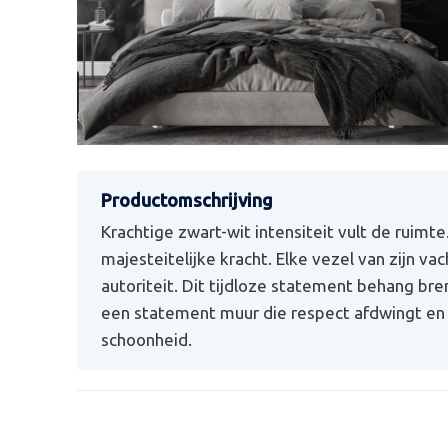
Krachtige zwart-wit intensiteit vult de ruimte. 
majesteitelijke kracht. Elke vezel van zijn va
autoriteit. Dit tijdloze statement behang bre
een statement muur die respect afdwingt en
schoonheid.