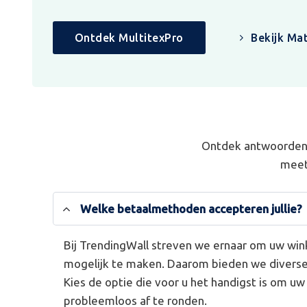
Ontdek MultitexPro
Bekijk Mat
Ontdek antwoorden 
meet
Welke betaalmethoden accepteren jullie?
Bij TrendingWall streven we ernaar om uw win
mogelijk te maken. Daarom bieden we divers
Kies de optie die voor u het handigst is om u
probleemloos af te ronden.