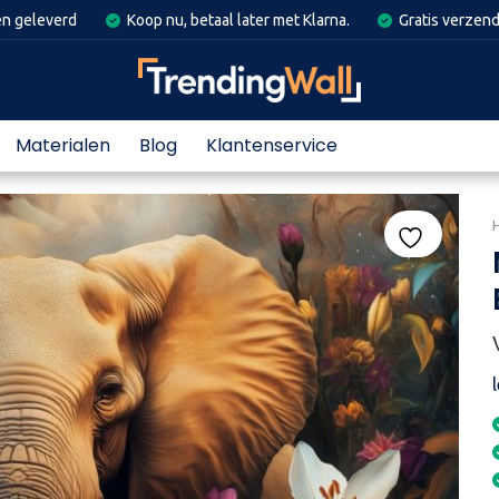
en geleverd
Koop nu, betaal later met Klarna.
Gratis verzend
Materialen
Blog
Klantenservice