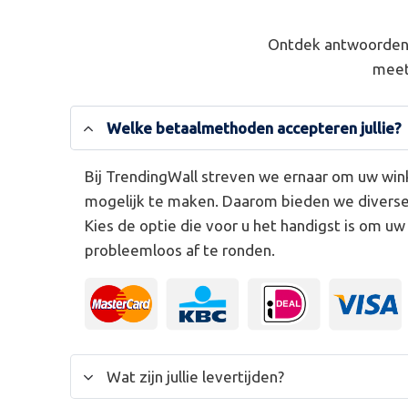
Ontdek antwoorden 
meet
Welke betaalmethoden accepteren jullie?
Bij TrendingWall streven we ernaar om uw win
mogelijk te maken. Daarom bieden we divers
Kies de optie die voor u het handigst is om u
probleemloos af te ronden.
Wat zijn jullie levertijden?