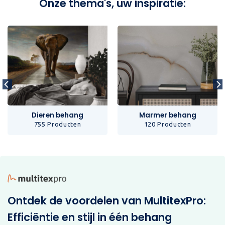
Onze thema's, uw inspiratie:
Dieren behang
Marmer behang
755 Producten
120 Producten
Ontdek de voordelen van MultitexPro:
Efficiëntie en stijl in één behang