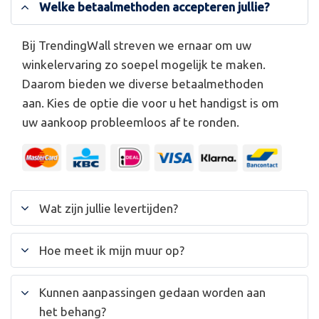
Welke betaalmethoden accepteren jullie?
Bij TrendingWall streven we ernaar om uw
winkelervaring zo soepel mogelijk te maken.
Daarom bieden we diverse betaalmethoden
aan. Kies de optie die voor u het handigst is om
uw aankoop probleemloos af te ronden.
Wat zijn jullie levertijden?
Hoe meet ik mijn muur op?
Kunnen aanpassingen gedaan worden aan
het behang?