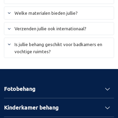
Welke materialen bieden jullie?
Verzenden jullie ook internationaal?
Is jullie behang geschikt voor badkamers en
vochtige ruimtes?
Fotobehang
Kinderkamer behang