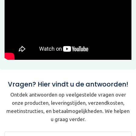
Vragen? Hier vindt u de antwoorden!
Ontdek antwoorden op veelgestelde vragen over
onze producten, leveringstijden, verzendkosten,
meetinstructies, en betaalmogelijkheden. We helpen
u graag verder.