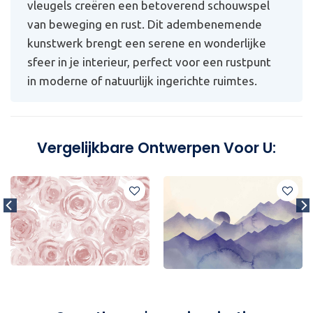
vleugels creëren een betoverend schouwspel
van beweging en rust. Dit adembenemende
kunstwerk brengt een serene en wonderlijke
sfeer in je interieur, perfect voor een rustpunt
in moderne of natuurlijk ingerichte ruimtes.
Vergelijkbare Ontwerpen Voor U: