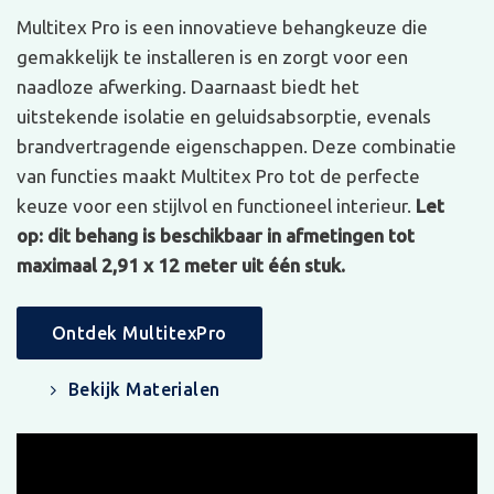
Multitex Pro is een innovatieve behangkeuze die
gemakkelijk te installeren is en zorgt voor een
naadloze afwerking. Daarnaast biedt het
uitstekende isolatie en geluidsabsorptie, evenals
brandvertragende eigenschappen. Deze combinatie
van functies maakt Multitex Pro tot de perfecte
keuze voor een stijlvol en functioneel interieur.
Let
op: dit behang is beschikbaar in afmetingen tot
maximaal 2,91 x 12 meter uit één stuk.
Ontdek MultitexPro
Bekijk Materialen