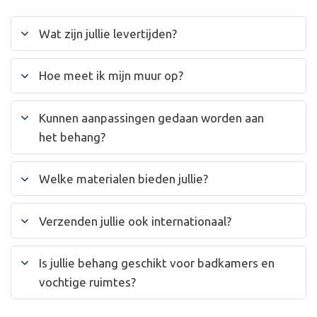
Wat zijn jullie levertijden?
Hoe meet ik mijn muur op?
Kunnen aanpassingen gedaan worden aan
het behang?
Welke materialen bieden jullie?
Verzenden jullie ook internationaal?
Is jullie behang geschikt voor badkamers en
vochtige ruimtes?