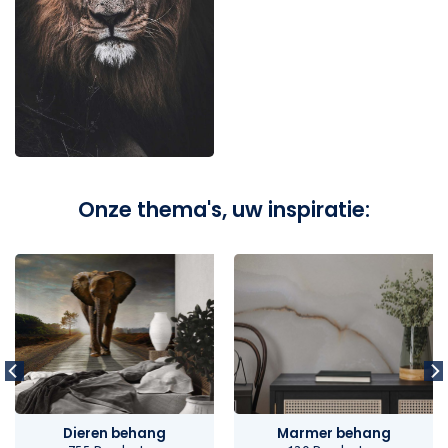
Onze thema's, uw inspiratie:
Dieren behang
Marmer behang