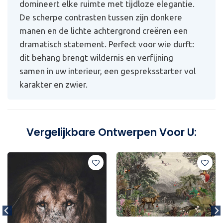
domineert elke ruimte met tijdloze elegantie.
De scherpe contrasten tussen zijn donkere
manen en de lichte achtergrond creëren een
dramatisch statement. Perfect voor wie durft:
dit behang brengt wildernis en verfijning
samen in uw interieur, een gespreksstarter vol
karakter en zwier.
Vergelijkbare Ontwerpen Voor U: