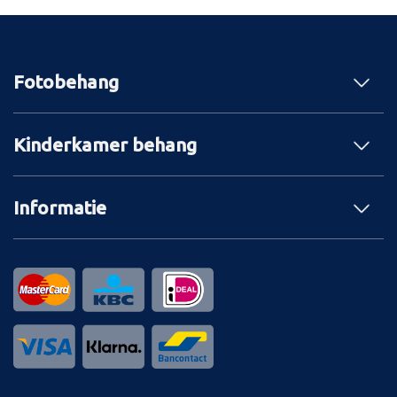
Fotobehang
Kinderkamer behang
Informatie