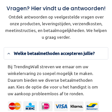
Vragen? Hier vindt u de antwoorden!
Ontdek antwoorden op veelgestelde vragen over
onze producten, leveringstijden, verzendkosten,
meetinstructies, en betaalmogelijkheden. We helpen
u graag verder.
Welke betaalmethoden accepteren jullie?
Bij TrendingWall streven we ernaar om uw
winkelervaring zo soepel mogelijk te maken.
Daarom bieden we diverse betaalmethoden
aan. Kies de optie die voor u het handigst is om
uw aankoop probleemloos af te ronden.