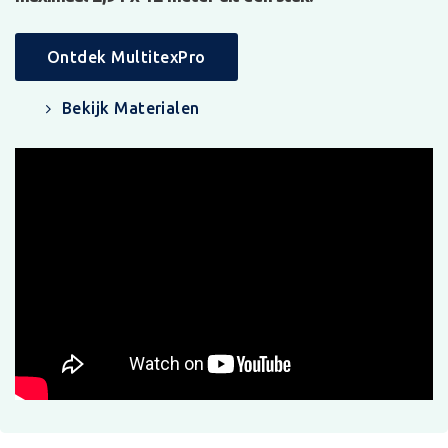
Ontdek MultitexPro
Bekijk Materialen