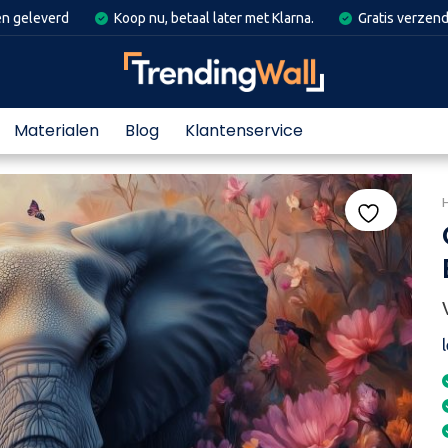
en geleverd
Koop nu, betaal later met Klarna.
Gratis verzend
Materialen
Blog
Klantenservice