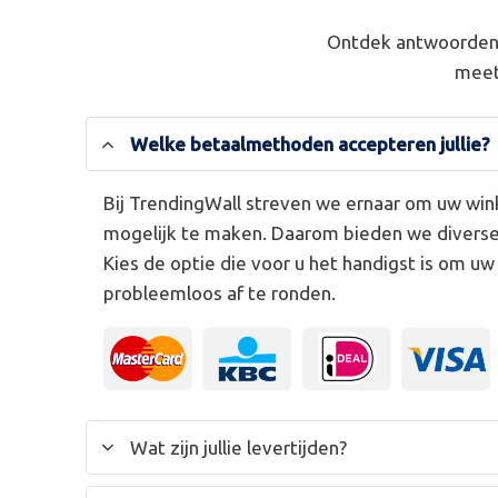
Ontdek antwoorden 
meet
Welke betaalmethoden accepteren jullie?
Bij TrendingWall streven we ernaar om uw win
mogelijk te maken. Daarom bieden we divers
Kies de optie die voor u het handigst is om u
probleemloos af te ronden.
Wat zijn jullie levertijden?