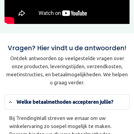
Vragen? Hier vindt u de antwoorden!
Ontdek antwoorden op veelgestelde vragen over
onze producten, leveringstijden, verzendkosten,
meetinstructies, en betaalmogelijkheden. We helpen
u graag verder.
Welke betaalmethoden accepteren jullie?
Bij TrendingWall streven we ernaar om uw
winkelervaring zo soepel mogelijk te maken.