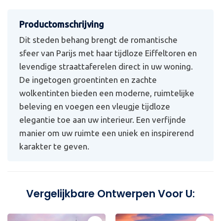
Dit steden behang brengt de romantische
sfeer van Parijs met haar tijdloze Eiffeltoren en
levendige straattaferelen direct in uw woning.
De ingetogen groentinten en zachte
wolkentinten bieden een moderne, ruimtelijke
beleving en voegen een vleugje tijdloze
elegantie toe aan uw interieur. Een verfijnde
manier om uw ruimte een uniek en inspirerend
karakter te geven.
Vergelijkbare Ontwerpen Voor U: