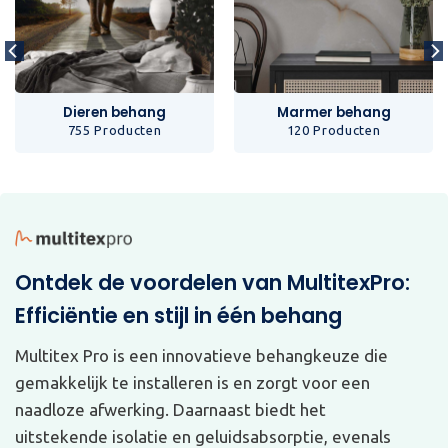
Dieren behang
Marmer behang
755 Producten
120 Producten
Ontdek de voordelen van MultitexPro:
Efficiëntie en stijl in één behang
Multitex Pro is een innovatieve behangkeuze die
gemakkelijk te installeren is en zorgt voor een
naadloze afwerking. Daarnaast biedt het
uitstekende isolatie en geluidsabsorptie, evenals