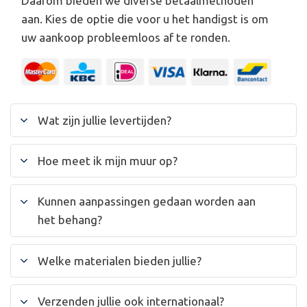
Daarom bieden we diverse betaalmethoden
aan. Kies de optie die voor u het handigst is om
uw aankoop probleemloos af te ronden.
Wat zijn jullie levertijden?
Hoe meet ik mijn muur op?
Kunnen aanpassingen gedaan worden aan
het behang?
Welke materialen bieden jullie?
Verzenden jullie ook internationaal?