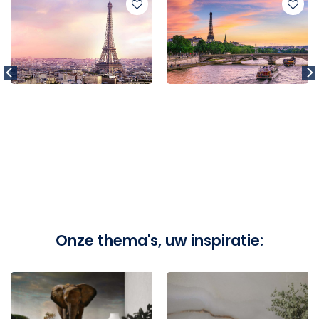
Onze thema's, uw inspiratie: