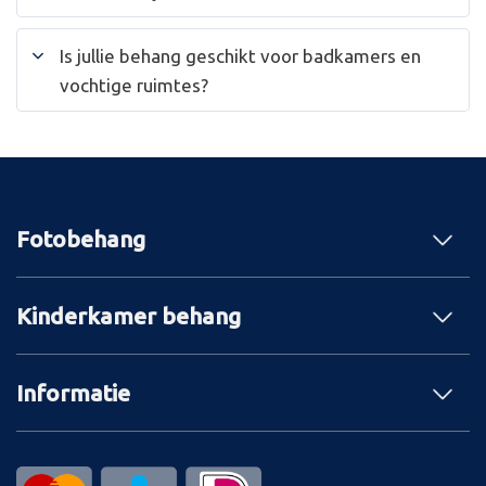
Is jullie behang geschikt voor badkamers en
vochtige ruimtes?
Fotobehang
Kinderkamer behang
Informatie