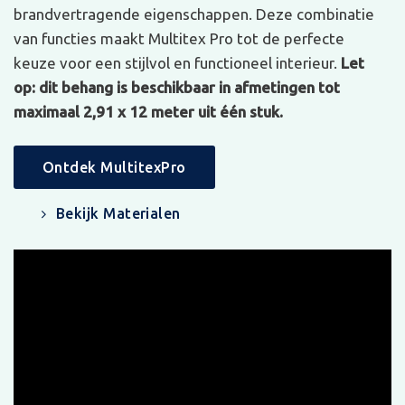
brandvertragende eigenschappen. Deze combinatie
van functies maakt Multitex Pro tot de perfecte
keuze voor een stijlvol en functioneel interieur.
Let
op: dit behang is beschikbaar in afmetingen tot
maximaal 2,91 x 12 meter uit één stuk.
Ontdek MultitexPro
Bekijk Materialen