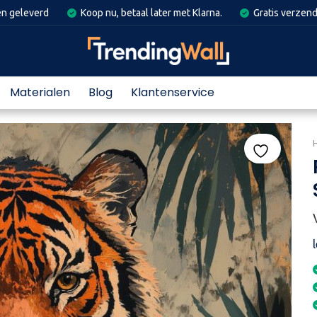
en geleverd
Koop nu, betaal later met Klarna.
Gratis verzend
Materialen
Blog
Klantenservice