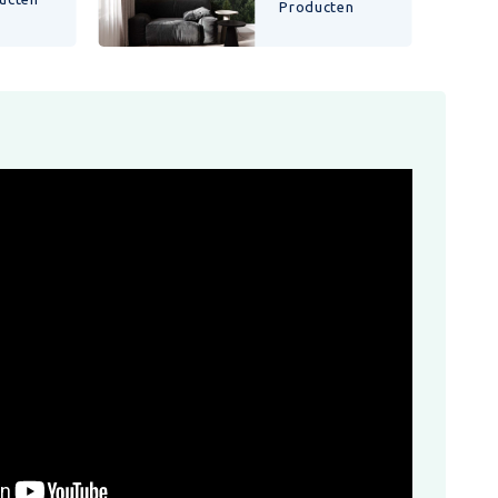
Producten