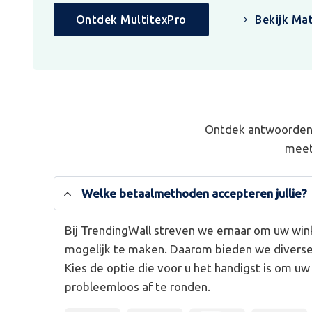
Ontdek MultitexPro
Bekijk Mat
Ontdek antwoorden 
meet
Welke betaalmethoden accepteren jullie?
Bij TrendingWall streven we ernaar om uw win
mogelijk te maken. Daarom bieden we divers
Kies de optie die voor u het handigst is om u
probleemloos af te ronden.