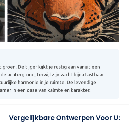
roen. De tijger kijkt je rustig aan vanuit een
 de achtergrond, terwijl zijn vacht bijna tastbaar
tuurlijke harmonie in je ruimte. De levendige
amer in een oase van kalmte en karakter.
Vergelijkbare Ontwerpen Voor U: