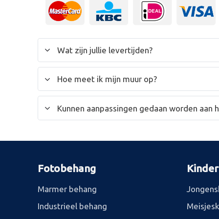
Wat zijn jullie levertijden?
Hoe meet ik mijn muur op?
Kunnen aanpassingen gedaan worden aan 
Fotobehang
Kinde
Marmer behang
Jongens
Industrieel behang
Meisjes