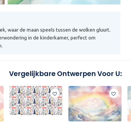
, waar de maan speels tussen de wolken gluurt.
erwondering in de kinderkamer, perfect om
n.
Vergelijkbare Ontwerpen Voor U: