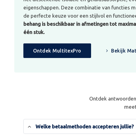
eigenschappen. Deze combinatie van functies ma
de perfecte keuze voor een stijlvol en functionee
behang is beschikbaar in afmetingen tot maximaa
één stuk.
Ontdek MultitexPro
Bekijk Mat
Ontdek antwoorden 
meet
Welke betaalmethoden accepteren jullie?