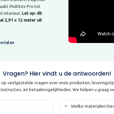
akt Multitex Pro tot
l interieur.
Let op: dit
l 2,91 x 12 meter uit
erialen
Vragen? Hier vindt u de antwoorden!
op veelgestelde vragen over onze producten, leveringstij
instructies, en betaalmogelijkheden. We helpen u graag ve
Welke materialen bied