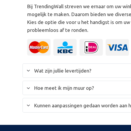
Bij TrendingWall streven we ernaar om uw win
mogelijk te maken. Daarom bieden we divers
Kies de optie die voor u het handigst is om u
probleemloos af te ronden.
Wat zijn jullie levertijden?
Hoe meet ik mijn muur op?
Kunnen aanpassingen gedaan worden aan 