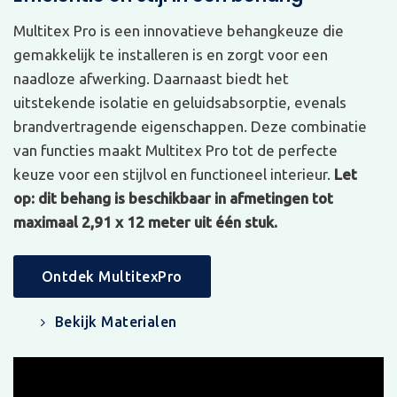
Multitex Pro is een innovatieve behangkeuze die
gemakkelijk te installeren is en zorgt voor een
naadloze afwerking. Daarnaast biedt het
uitstekende isolatie en geluidsabsorptie, evenals
brandvertragende eigenschappen. Deze combinatie
van functies maakt Multitex Pro tot de perfecte
keuze voor een stijlvol en functioneel interieur.
Let
op: dit behang is beschikbaar in afmetingen tot
maximaal 2,91 x 12 meter uit één stuk.
Ontdek MultitexPro
Bekijk Materialen