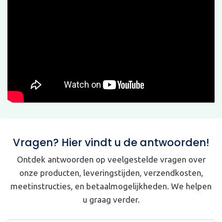
Vragen? Hier vindt u de antwoorden!
Ontdek antwoorden op veelgestelde vragen over
onze producten, leveringstijden, verzendkosten,
meetinstructies, en betaalmogelijkheden. We helpen
u graag verder.