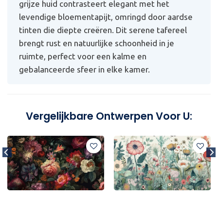
grijze huid contrasteert elegant met het
levendige bloementapijt, omringd door aardse
tinten die diepte creëren. Dit serene tafereel
brengt rust en natuurlijke schoonheid in je
ruimte, perfect voor een kalme en
gebalanceerde sfeer in elke kamer.
Vergelijkbare Ontwerpen Voor U: