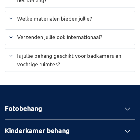
het behang?
Welke materialen bieden jullie?
Verzenden jullie ook internationaal?
Is jullie behang geschikt voor badkamers en
vochtige ruimtes?
Fotobehang
Kinderkamer behang