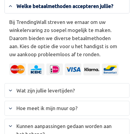
Welke betaalmethoden accepteren jullie?
Bij TrendingWall streven we ernaar om uw
winkelervaring zo soepel mogelijk te maken.
Daarom bieden we diverse betaalmethoden
aan. Kies de optie die voor u het handigst is om
uw aankoop probleemloos af te ronden.
Wat zijn jullie levertijden?
Hoe meet ik mijn muur op?
Kunnen aanpassingen gedaan worden aan