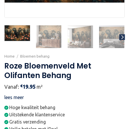
Home
/
Bloemen behang
Roze Bloemenveld Met
Olifanten Behang
€
Vanaf:
19.95
m²
lees meer
Hoge kwaliteit behang
Uitstekende klantenservice
Gratis verzending