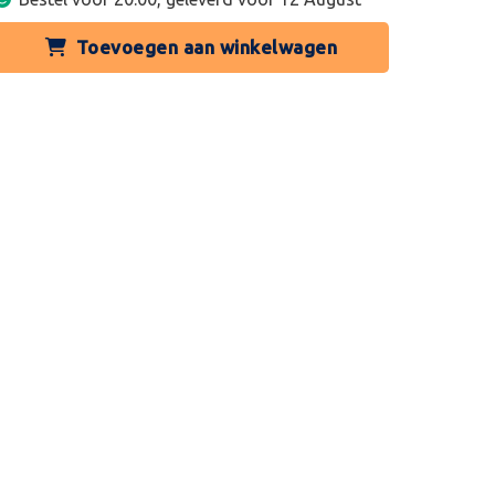
Toevoegen aan winkelwagen