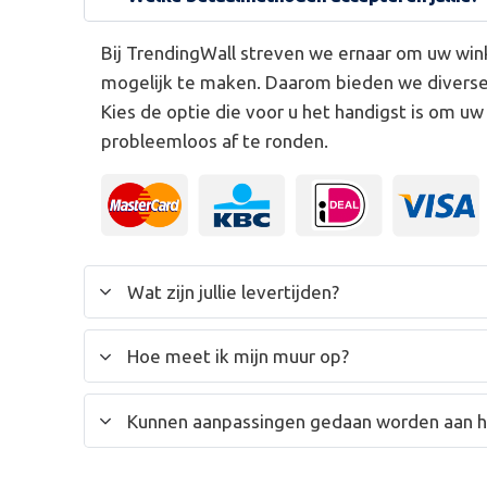
Bij TrendingWall streven we ernaar om uw win
mogelijk te maken. Daarom bieden we divers
Kies de optie die voor u het handigst is om u
probleemloos af te ronden.
Wat zijn jullie levertijden?
Hoe meet ik mijn muur op?
Kunnen aanpassingen gedaan worden aan 