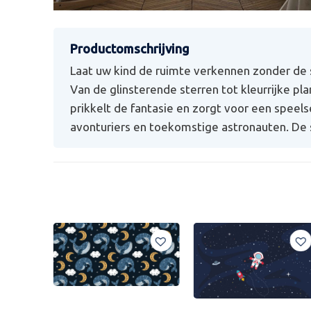
Laat uw kind de ruimte verkennen zonder de
Van de glinsterende sterren tot kleurrijke pl
prikkelt de fantasie en zorgt voor een speels
avonturiers en toekomstige astronauten. De 