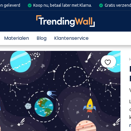
en geleverd
Koop nu, betaal later met Klarna.
Gratis verzend
Materialen
Blog
Klantenservice