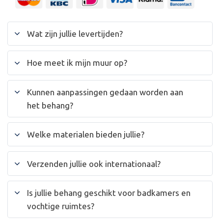
Wat zijn jullie levertijden?
Hoe meet ik mijn muur op?
Kunnen aanpassingen gedaan worden aan
het behang?
Welke materialen bieden jullie?
Verzenden jullie ook internationaal?
Is jullie behang geschikt voor badkamers en
vochtige ruimtes?