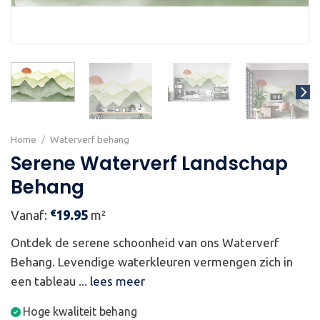
Home
/
Waterverf behang
Serene Waterverf Landschap
Behang
€
Vanaf:
19.95
m²
Ontdek de serene schoonheid van ons Waterverf
Behang. Levendige waterkleuren vermengen zich in
een tableau ...
lees meer
Hoge kwaliteit behang