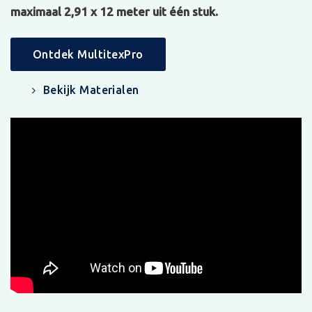
maximaal 2,91 x 12 meter uit één stuk.
Ontdek MultitexPro
Bekijk Materialen