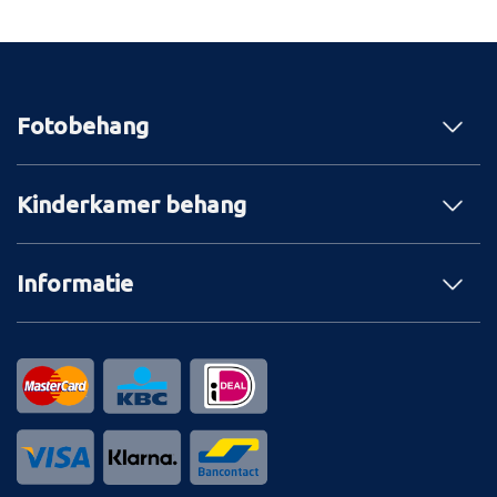
Fotobehang
Kinderkamer behang
Informatie