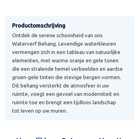
Ontdek de serene schoonheid van ons
Waterverf Behang. Levendige waterkleuren
vermengen zich in een tableau van natuurlijke
elementen, met warme oranje en gele tonen
die een stralende hemel verbeelden en aardse
groen-gele tinten die stevige bergen vormen.
Dit behang versterkt de atmosfeer in uw
ruimte, voegt een gevoel van moderniteit en
ruimte toe en brengt een tijdloos landschap
tot leven op uw muren.