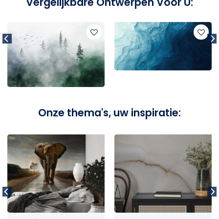
Vergelijkbare Ontwerpen Voor U:
Onze thema's, uw inspiratie: