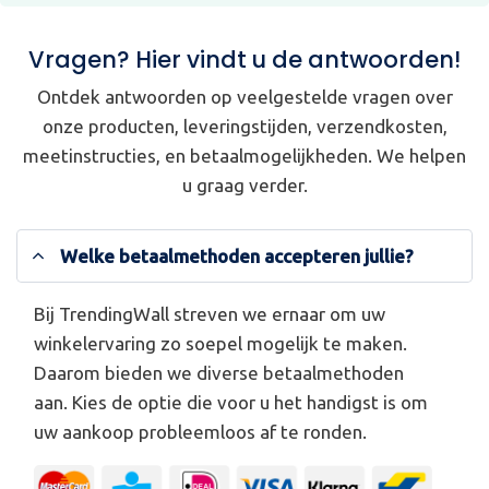
Vragen? Hier vindt u de antwoorden!
Ontdek antwoorden op veelgestelde vragen over
onze producten, leveringstijden, verzendkosten,
meetinstructies, en betaalmogelijkheden. We helpen
u graag verder.
Welke betaalmethoden accepteren jullie?
Bij TrendingWall streven we ernaar om uw
winkelervaring zo soepel mogelijk te maken.
Daarom bieden we diverse betaalmethoden
aan. Kies de optie die voor u het handigst is om
uw aankoop probleemloos af te ronden.