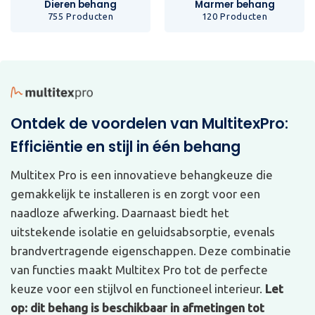
Dieren behang
Marmer behang
755 Producten
120 Producten
Ontdek de voordelen van MultitexPro:
Efficiëntie en stijl in één behang
Multitex Pro is een innovatieve behangkeuze die
gemakkelijk te installeren is en zorgt voor een
naadloze afwerking. Daarnaast biedt het
uitstekende isolatie en geluidsabsorptie, evenals
brandvertragende eigenschappen. Deze combinatie
van functies maakt Multitex Pro tot de perfecte
keuze voor een stijlvol en functioneel interieur.
Let
op: dit behang is beschikbaar in afmetingen tot