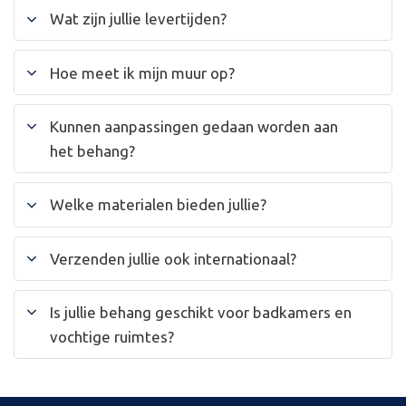
Wat zijn jullie levertijden?
Hoe meet ik mijn muur op?
Kunnen aanpassingen gedaan worden aan
het behang?
Welke materialen bieden jullie?
Verzenden jullie ook internationaal?
Is jullie behang geschikt voor badkamers en
vochtige ruimtes?