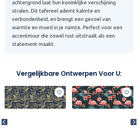
achtergrond laat hun koninklijke verschijning
stralen. Dit tafereel ademt kalmte en
verbondenheid, en brengt een gevoel van
warmte en moed in je ruimte. Perfect voor een
accentmuur die zowel rust uitstraalt als een
statement maakt.
Vergelijkbare Ontwerpen Voor U: