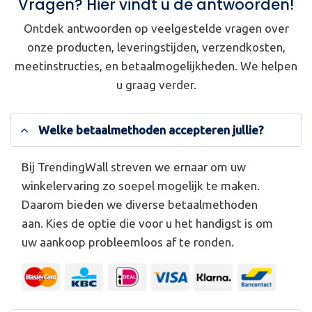
Vragen? Hier vindt u de antwoorden!
Ontdek antwoorden op veelgestelde vragen over
onze producten, leveringstijden, verzendkosten,
meetinstructies, en betaalmogelijkheden. We helpen
u graag verder.
Welke betaalmethoden accepteren jullie?
Bij TrendingWall streven we ernaar om uw
winkelervaring zo soepel mogelijk te maken.
Daarom bieden we diverse betaalmethoden
aan. Kies de optie die voor u het handigst is om
uw aankoop probleemloos af te ronden.