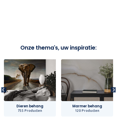
Onze thema's, uw inspiratie:
Dieren behang
Marmer behang
755 Producten
120 Producten