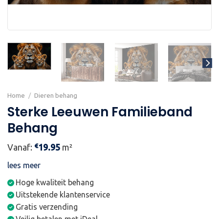
Home
/
Dieren behang
Sterke Leeuwen Familieband
Behang
€
Vanaf:
19.95
m²
lees meer
Hoge kwaliteit behang
Uitstekende klantenservice
Gratis verzending