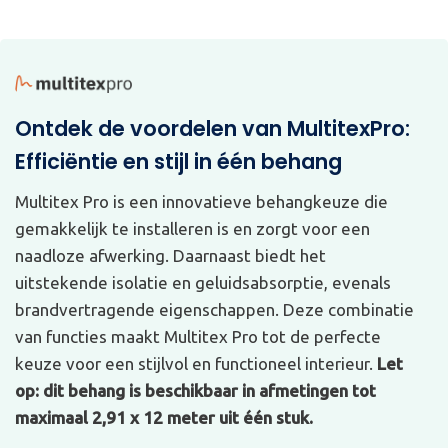
Ontdek de voordelen van MultitexPro:
Efficiëntie en stijl in één behang
Multitex Pro is een innovatieve behangkeuze die
gemakkelijk te installeren is en zorgt voor een
naadloze afwerking. Daarnaast biedt het
uitstekende isolatie en geluidsabsorptie, evenals
brandvertragende eigenschappen. Deze combinatie
van functies maakt Multitex Pro tot de perfecte
keuze voor een stijlvol en functioneel interieur.
Let
op: dit behang is beschikbaar in afmetingen tot
maximaal 2,91 x 12 meter uit één stuk.