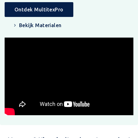
Ontdek MultitexPro
Bekijk Materialen