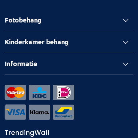
Fotobehang
Kinderkamer behang
Informatie
TrendingWall