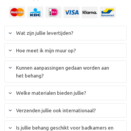
Wat zijn jullie levertijden?
Hoe meet ik mijn muur op?
Kunnen aanpassingen gedaan worden aan
het behang?
Welke materialen bieden jullie?
Verzenden jullie ook internationaal?
Is jullie behang geschikt voor badkamers en