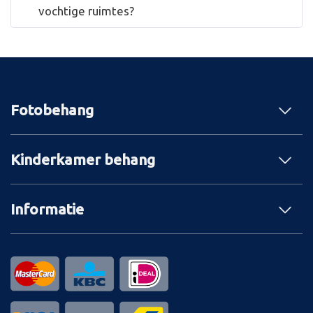
vochtige ruimtes?
Fotobehang
Kinderkamer behang
Informatie