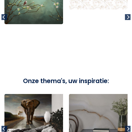
Onze thema's, uw inspiratie: