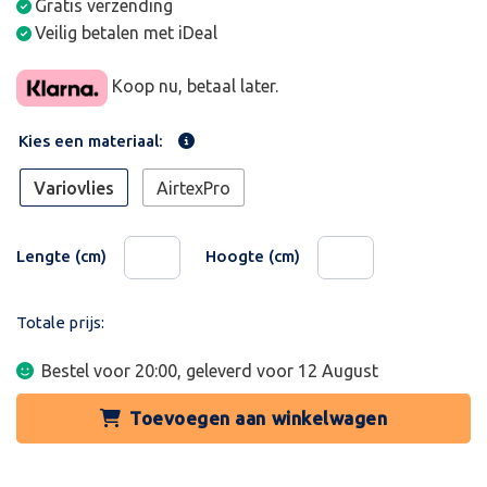
Gratis verzending
Veilig betalen met iDeal
Koop nu, betaal later.
Kies een materiaal:
Variovlies
AirtexPro
Lengte (cm)
Hoogte (cm)
Totale prijs:
Bestel voor 20:00, geleverd voor
12 August
Toevoegen aan winkelwagen