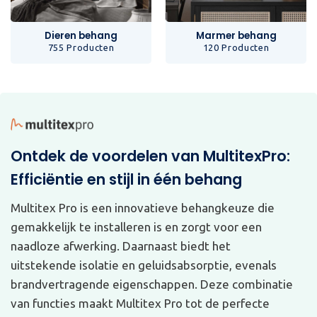
Dieren behang
Marmer behang
755 Producten
120 Producten
Ontdek de voordelen van MultitexPro:
Efficiëntie en stijl in één behang
Multitex Pro is een innovatieve behangkeuze die
gemakkelijk te installeren is en zorgt voor een
naadloze afwerking. Daarnaast biedt het
uitstekende isolatie en geluidsabsorptie, evenals
brandvertragende eigenschappen. Deze combinatie
van functies maakt Multitex Pro tot de perfecte