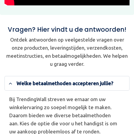
Vragen? Hier vindt u de antwoorden!
Ontdek antwoorden op veelgestelde vragen over
onze producten, leveringstijden, verzendkosten,
meetinstructies, en betaalmogelijkheden. We helpen
u graag verder.
Welke betaalmethoden accepteren jullie?
Bij TrendingWall streven we ernaar om uw
winkelervaring zo soepel mogelijk te maken.
Daarom bieden we diverse betaalmethoden
aan. Kies de optie die voor u het handigst is om
uw aankoop probleemloos af te ronden.