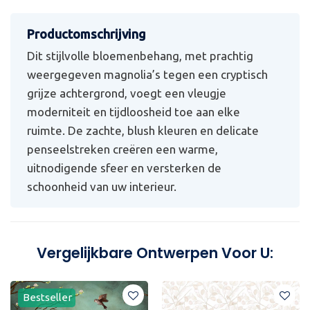
Dit stijlvolle bloemenbehang, met prachtig
weergegeven magnolia’s tegen een cryptisch
grijze achtergrond, voegt een vleugje
moderniteit en tijdloosheid toe aan elke
ruimte. De zachte, blush kleuren en delicate
penseelstreken creëren een warme,
uitnodigende sfeer en versterken de
schoonheid van uw interieur.
Vergelijkbare Ontwerpen Voor U:
Bestseller