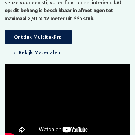
keuze voor een stijlvol en functioneel interieur.
Let
op: dit behang is beschikbaar in afmetingen tot
maximaal 2,91 x 12 meter uit één stuk.
Ontdek MultitexPro
Bekijk Materialen