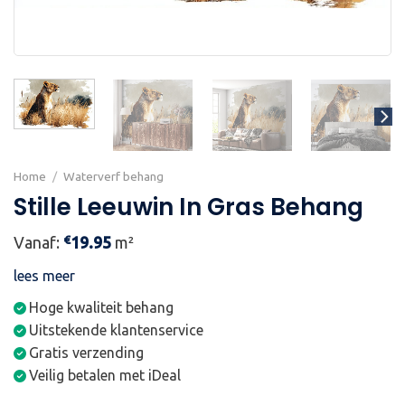
Home
/
Waterverf behang
Stille Leeuwin In Gras Behang
€
Vanaf:
19.95
m²
lees meer
Hoge kwaliteit behang
Uitstekende klantenservice
Gratis verzending
Veilig betalen met iDeal