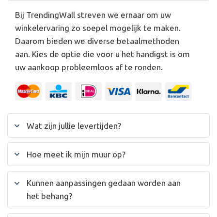
Bij TrendingWall streven we ernaar om uw
winkelervaring zo soepel mogelijk te maken.
Daarom bieden we diverse betaalmethoden
aan. Kies de optie die voor u het handigst is om
uw aankoop probleemloos af te ronden.
Wat zijn jullie levertijden?
Hoe meet ik mijn muur op?
Kunnen aanpassingen gedaan worden aan
het behang?