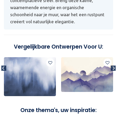
contemplatieve sfeer. Breng deze kalme,
waarnemende energie en organische
schoonheid naar je muur, waar het een rustpunt
creëert vol natuurlijke elegantie.
Vergelijkbare Ontwerpen Voor U:
Onze thema's, uw inspiratie: