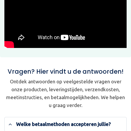
Vragen? Hier vindt u de antwoorden!
Ontdek antwoorden op veelgestelde vragen over
onze producten, leveringstijden, verzendkosten,
meetinstructies, en betaalmogelijkheden. We helpen
u graag verder.
Welke betaalmethoden accepteren jullie?