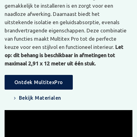
gemakkelijk te installeren is en zorgt voor een
naadloze afwerking. Daarnaast biedt het
uitstekende isolatie en geluidsabsorptie, evenals
brandvertragende eigenschappen. Deze combinatie
van functies maakt Multitex Pro tot de perfecte
keuze voor een stijlvol en functioneel interieur.
Let
op: dit behang is beschikbaar in afmetingen tot
maximaal 2,91 x 12 meter uit één stuk.
Ontdek MultitexPro
Bekijk Materialen