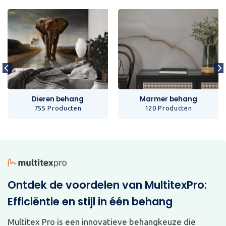
Dieren behang
Marmer behang
755 Producten
120 Producten
Ontdek de voordelen van MultitexPro:
Efficiëntie en stijl in één behang
Multitex Pro is een innovatieve behangkeuze die