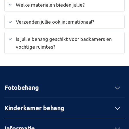
Welke materialen bieden jullie?
Verzenden jullie ook internationaal?
Is jullie behang geschikt voor badkamers en
vochtige ruimtes?
Fotobehang
Kinderkamer behang
Informatie