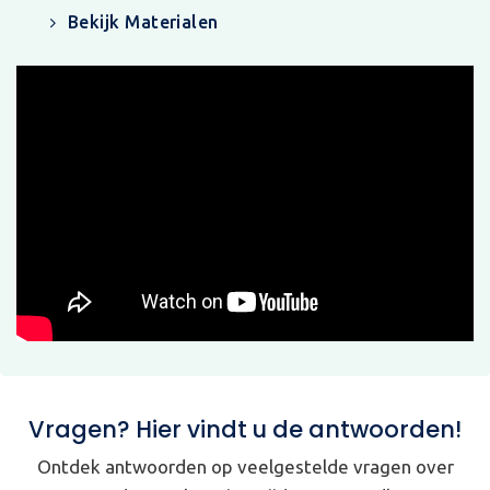
Bekijk Materialen
Vragen? Hier vindt u de antwoorden!
Ontdek antwoorden op veelgestelde vragen over