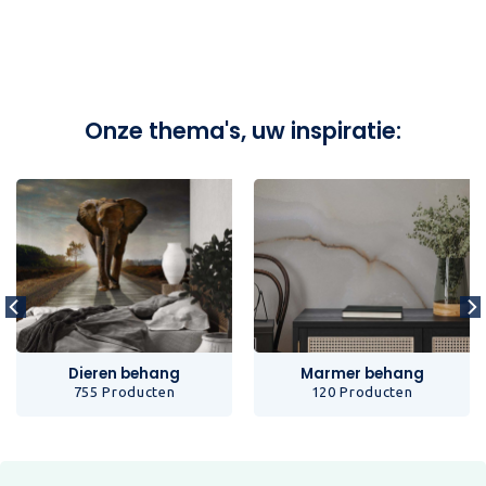
Onze thema's, uw inspiratie:
Dieren behang
Marmer behang
755 Producten
120 Producten