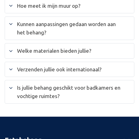
Hoe meet ik mijn muur op?
Kunnen aanpassingen gedaan worden aan
het behang?
Welke materialen bieden jullie?
Verzenden jullie ook internationaal?
Is jullie behang geschikt voor badkamers en
vochtige ruimtes?