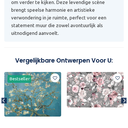
om verder te kijken. Deze levendige scène
brengt speelse harmonie en artistieke
verwondering in je ruimte, perfect voor een
statement muur die zowel avontuurlijk als
uitnodigend aanvoelt.
Vergelijkbare Ontwerpen Voor U:
Bestseller