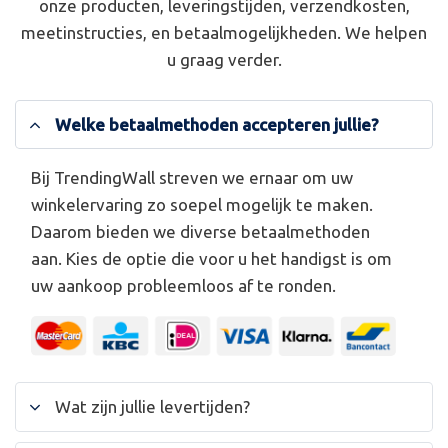
onze producten, leveringstijden, verzendkosten,
meetinstructies, en betaalmogelijkheden. We helpen
u graag verder.
Welke betaalmethoden accepteren jullie?
Bij TrendingWall streven we ernaar om uw
winkelervaring zo soepel mogelijk te maken.
Daarom bieden we diverse betaalmethoden
aan. Kies de optie die voor u het handigst is om
uw aankoop probleemloos af te ronden.
Wat zijn jullie levertijden?