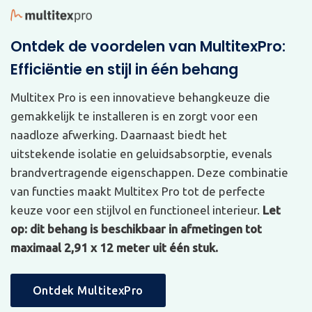
Ontdek de voordelen van MultitexPro:
Efficiëntie en stijl in één behang
Multitex Pro is een innovatieve behangkeuze die
gemakkelijk te installeren is en zorgt voor een
naadloze afwerking. Daarnaast biedt het
uitstekende isolatie en geluidsabsorptie, evenals
brandvertragende eigenschappen. Deze combinatie
van functies maakt Multitex Pro tot de perfecte
keuze voor een stijlvol en functioneel interieur.
Let
op: dit behang is beschikbaar in afmetingen tot
maximaal 2,91 x 12 meter uit één stuk.
Ontdek MultitexPro