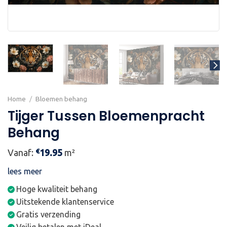
Home
/
Bloemen behang
Tijger Tussen Bloemenpracht
Behang
€
Vanaf:
19.95
m²
lees meer
Hoge kwaliteit behang
Uitstekende klantenservice
Gratis verzending