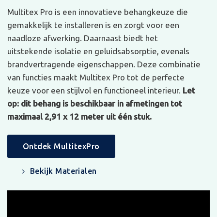
Multitex Pro is een innovatieve behangkeuze die
gemakkelijk te installeren is en zorgt voor een
naadloze afwerking. Daarnaast biedt het
uitstekende isolatie en geluidsabsorptie, evenals
brandvertragende eigenschappen. Deze combinatie
van functies maakt Multitex Pro tot de perfecte
keuze voor een stijlvol en functioneel interieur.
Let
op: dit behang is beschikbaar in afmetingen tot
maximaal 2,91 x 12 meter uit één stuk.
Ontdek MultitexPro
Bekijk Materialen