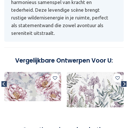
harmonieus samenspel van kracht en
tederheid. Deze levendige scène brengt
rustige wildernisenergie in je ruimte, perfect
als statementwand die zowel avontuur als
sereniteit uitstraalt.
Vergelijkbare Ontwerpen Voor U: