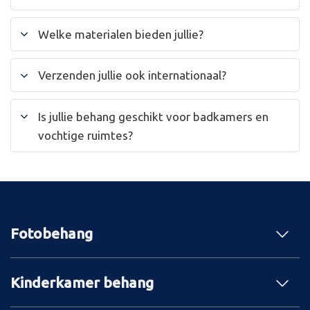
Welke materialen bieden jullie?
Verzenden jullie ook internationaal?
Is jullie behang geschikt voor badkamers en
vochtige ruimtes?
Fotobehang
Kinderkamer behang