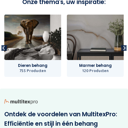
Onze thema's, uw inspiratie:
Dieren behang
Marmer behang
755 Producten
120 Producten
Ontdek de voordelen van MultitexPro:
Efficiëntie en stijl in één behang