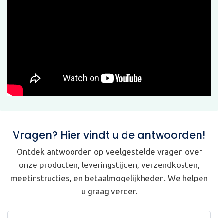
Vragen? Hier vindt u de antwoorden!
Ontdek antwoorden op veelgestelde vragen over
onze producten, leveringstijden, verzendkosten,
meetinstructies, en betaalmogelijkheden. We helpen
u graag verder.