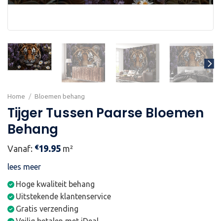
Home
/
Bloemen behang
Tijger Tussen Paarse Bloemen
Behang
€
Vanaf:
19.95
m²
lees meer
Hoge kwaliteit behang
Uitstekende klantenservice
Gratis verzending