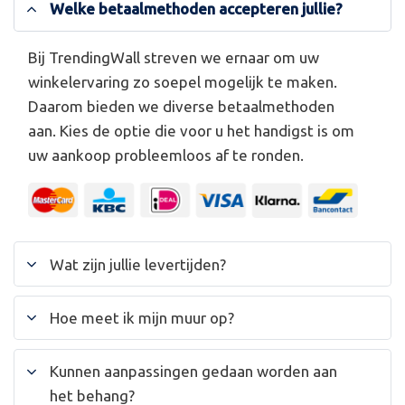
Welke betaalmethoden accepteren jullie?
Bij TrendingWall streven we ernaar om uw
winkelervaring zo soepel mogelijk te maken.
Daarom bieden we diverse betaalmethoden
aan. Kies de optie die voor u het handigst is om
uw aankoop probleemloos af te ronden.
Wat zijn jullie levertijden?
Hoe meet ik mijn muur op?
Kunnen aanpassingen gedaan worden aan
het behang?