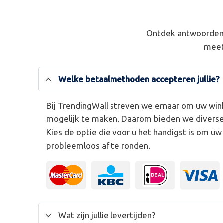
Ontdek antwoorden 
meet
Welke betaalmethoden accepteren jullie?
Bij TrendingWall streven we ernaar om uw win
mogelijk te maken. Daarom bieden we divers
Kies de optie die voor u het handigst is om u
probleemloos af te ronden.
Wat zijn jullie levertijden?