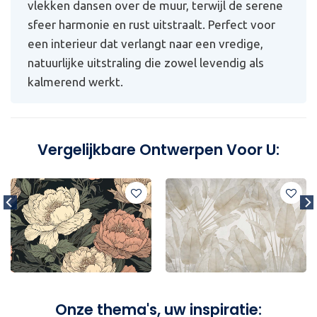
vlekken dansen over de muur, terwijl de serene
sfeer harmonie en rust uitstraalt. Perfect voor
een interieur dat verlangt naar een vredige,
natuurlijke uitstraling die zowel levendig als
kalmerend werkt.
Vergelijkbare Ontwerpen Voor U:
Onze thema's, uw inspiratie: