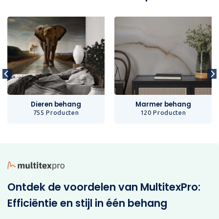
Dieren behang
Marmer behang
755 Producten
120 Producten
Ontdek de voordelen van MultitexPro:
Efficiëntie en stijl in één behang