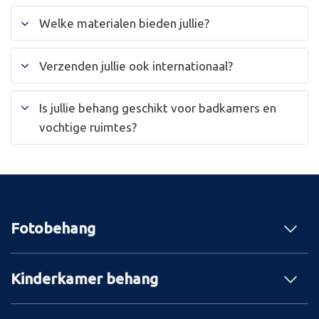
Welke materialen bieden jullie?
Verzenden jullie ook internationaal?
Is jullie behang geschikt voor badkamers en
vochtige ruimtes?
Fotobehang
Kinderkamer behang