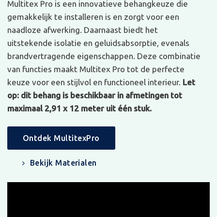
Multitex Pro is een innovatieve behangkeuze die
gemakkelijk te installeren is en zorgt voor een
naadloze afwerking. Daarnaast biedt het
uitstekende isolatie en geluidsabsorptie, evenals
brandvertragende eigenschappen. Deze combinatie
van functies maakt Multitex Pro tot de perfecte
keuze voor een stijlvol en functioneel interieur.
Let
op: dit behang is beschikbaar in afmetingen tot
maximaal 2,91 x 12 meter uit één stuk.
Ontdek MultitexPro
Bekijk Materialen