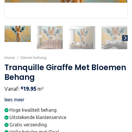
Home
/
Dieren behang
Tranquille Giraffe Met Bloemen
Behang
€
Vanaf:
19.95
m²
lees meer
Hoge kwaliteit behang
Uitstekende klantenservice
Gratis verzending