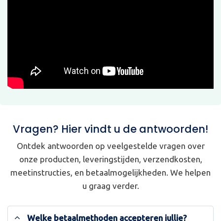
Vragen? Hier vindt u de antwoorden!
Ontdek antwoorden op veelgestelde vragen over
onze producten, leveringstijden, verzendkosten,
meetinstructies, en betaalmogelijkheden. We helpen
u graag verder.
Welke betaalmethoden accepteren jullie?