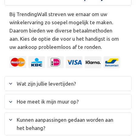
Bij TrendingWall streven we ernaar om uw
winkelervaring zo soepel mogelijk te maken.
Daarom bieden we diverse betaalmethoden
aan. Kies de optie die voor u het handigst is om
uw aankoop probleemloos af te ronden.
Wat zijn jullie levertijden?
Hoe meet ik mijn muur op?
Kunnen aanpassingen gedaan worden aan
het behang?