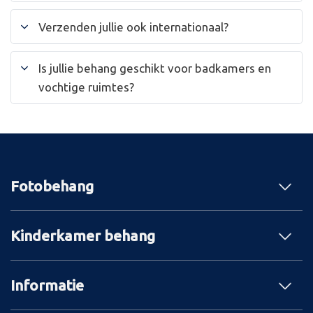
Verzenden jullie ook internationaal?
Is jullie behang geschikt voor badkamers en
vochtige ruimtes?
Fotobehang
Kinderkamer behang
Informatie