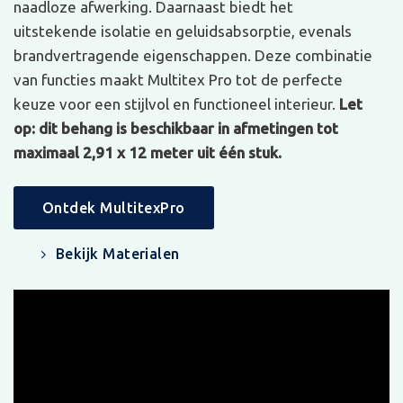
naadloze afwerking. Daarnaast biedt het
uitstekende isolatie en geluidsabsorptie, evenals
brandvertragende eigenschappen. Deze combinatie
van functies maakt Multitex Pro tot de perfecte
keuze voor een stijlvol en functioneel interieur.
Let
op: dit behang is beschikbaar in afmetingen tot
maximaal 2,91 x 12 meter uit één stuk.
Ontdek MultitexPro
Bekijk Materialen