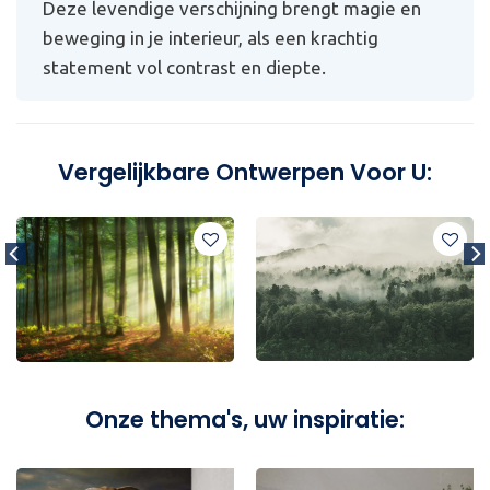
Deze levendige verschijning brengt magie en
beweging in je interieur, als een krachtig
statement vol contrast en diepte.
Vergelijkbare Ontwerpen Voor U:
Onze thema's, uw inspiratie: