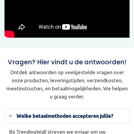
Vragen? Hier vindt u de antwoorden!
Ontdek antwoorden op veelgestelde vragen over
onze producten, leveringstijden, verzendkosten,
meetinstructies, en betaalmogelijkheden. We helpen
u graag verder.
Welke betaalmethoden accepteren jullie?
Bij TrendingWall streven we ernaar om uw