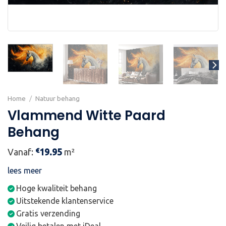
Home
/
Natuur behang
Vlammend Witte Paard
Behang
€
Vanaf:
19.95
m²
lees meer
Hoge kwaliteit behang
Uitstekende klantenservice
Gratis verzending