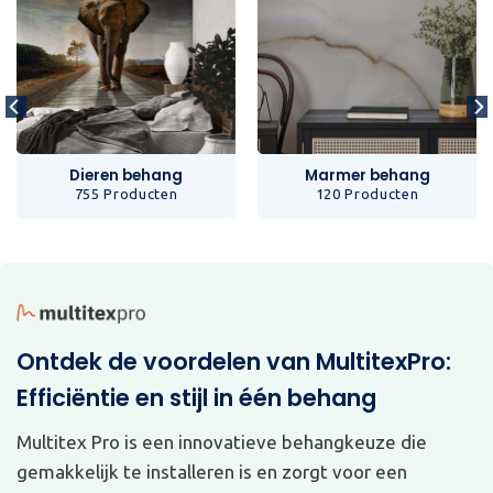
Dieren behang
Marmer behang
755 Producten
120 Producten
Ontdek de voordelen van MultitexPro:
Efficiëntie en stijl in één behang
Multitex Pro is een innovatieve behangkeuze die
gemakkelijk te installeren is en zorgt voor een