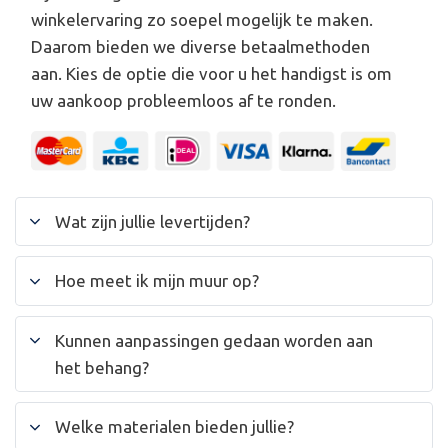
winkelervaring zo soepel mogelijk te maken.
Daarom bieden we diverse betaalmethoden
aan. Kies de optie die voor u het handigst is om
uw aankoop probleemloos af te ronden.
Wat zijn jullie levertijden?
Hoe meet ik mijn muur op?
Kunnen aanpassingen gedaan worden aan
het behang?
Welke materialen bieden jullie?